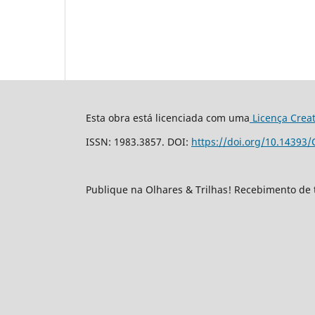
Esta obra está licenciada com uma
Licença Crea
ISSN: 1983.3857. DOI:
https://doi.org/10.14393/
Publique na Olhares & Trilhas! Recebimento de 