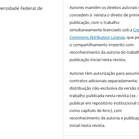
Autores mantêm os direitos autorais 
versidade Federal de
concedem à revista o direito de prime
publicação, com o trabalho
simultaneamente licenciado sob a
Cre
Commons Attribution License
, que p
o compartilhamento irrestrito com
reconhecimento da autoria do trabal
publicação inicial nesta revista.
Autores têm autorização para assumi
contratos adicionais separadamente,
distribuição não-exclusiva da versão 
trabalho publicada nesta revista (ex.:
publicar em repositório institucional 
como capítulo de livro), com
reconhecimento de autoria e publica
inicial nesta revista.