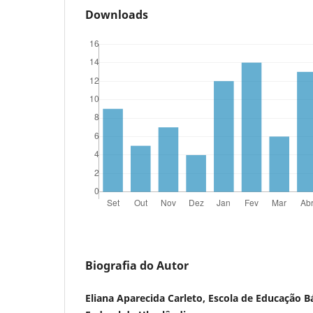
Downloads
Biografia do Autor
Eliana Aparecida Carleto, Escola de Educação B