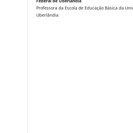
Federal de Uberlândia
Professora da Escola de Educação Básica da Uni
Uberlândia