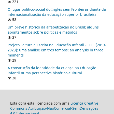
221
O lugar político-social do Inglês sem Fronteiras diante da
internacionalização da educação superior brasileira
58
Um breve histórico da alfabetização no Brasil: alguns
apontamentos sobre políticas e métodos
37
Projeto Leitura e Escrita na Educação Infantil - LEEI (2013-
2023): uma análise em três tempos: an analysis in three
moments
29
A construção da identidade da criança na Educação
infantil numa perspectiva histórico-cultural
28
Esta obra está licenciada com uma
Licença Creative
Commons Atribuição-NãoComercial-SemDerivações
4.0 Internacional
.