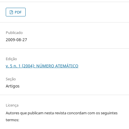
PDF
Publicado
2009-08-27
Edição
v. 5 n. 1 (2004): NÚMERO ATEMÁTICO
Seção
Artigos
Licença
Autores que publicam nesta revista concordam com os seguintes
termos: