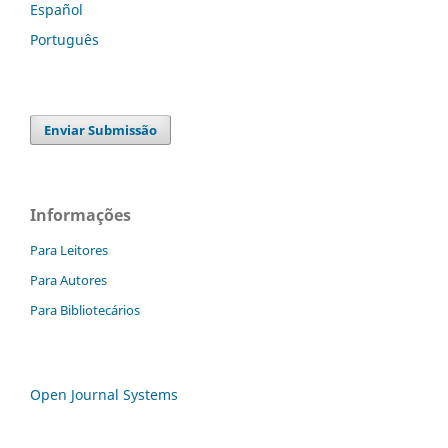
Español
Português
Enviar Submissão
Informações
Para Leitores
Para Autores
Para Bibliotecários
Open Journal Systems