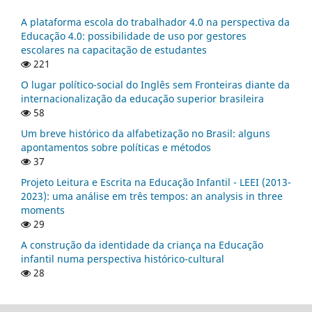
A plataforma escola do trabalhador 4.0 na perspectiva da
Educação 4.0: possibilidade de uso por gestores
escolares na capacitação de estudantes
221
O lugar político-social do Inglês sem Fronteiras diante da
internacionalização da educação superior brasileira
58
Um breve histórico da alfabetização no Brasil: alguns
apontamentos sobre políticas e métodos
37
Projeto Leitura e Escrita na Educação Infantil - LEEI (2013-
2023): uma análise em três tempos: an analysis in three
moments
29
A construção da identidade da criança na Educação
infantil numa perspectiva histórico-cultural
28