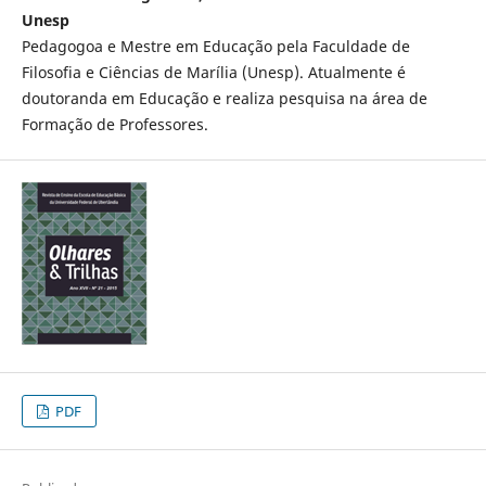
Unesp
Pedagogoa e Mestre em Educação pela Faculdade de
Filosofia e Ciências de Marília (Unesp). Atualmente é
doutoranda em Educação e realiza pesquisa na área de
Formação de Professores.
PDF