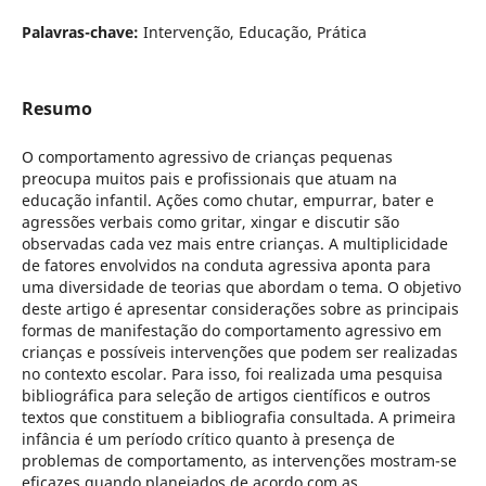
Palavras-chave:
Intervenção, Educação, Prática
Resumo
O comportamento agressivo de crianças pequenas
preocupa muitos pais e profissionais que atuam na
educação infantil. Ações como chutar, empurrar, bater e
agressões verbais como gritar, xingar e discutir são
observadas cada vez mais entre crianças. A multiplicidade
de fatores envolvidos na conduta agressiva aponta para
uma diversidade de teorias que abordam o tema. O objetivo
deste artigo é apresentar considerações sobre as principais
formas de manifestação do comportamento agressivo em
crianças e possíveis intervenções que podem ser realizadas
no contexto escolar. Para isso, foi realizada uma pesquisa
bibliográfica para seleção de artigos científicos e outros
textos que constituem a bibliografia consultada. A primeira
infância é um período crítico quanto à presença de
problemas de comportamento, as intervenções mostram-se
eficazes quando planejados de acordo com as