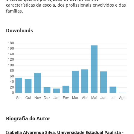
características da escola, dos profissionais envolvidos e das
famílias.
Downloads
Biografia do Autor
Izabella Alvarenga Silva, Universidade Estadual Paulista -