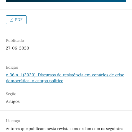
PDF
Publicado
27-06-2020
Edição
v. 36 n. 1 (2020): Discursos de resistência em cenários de crise
democrática: o campo político
Seção
Artigos
Licença
Autores que publicam nesta revista concordam com os seguintes