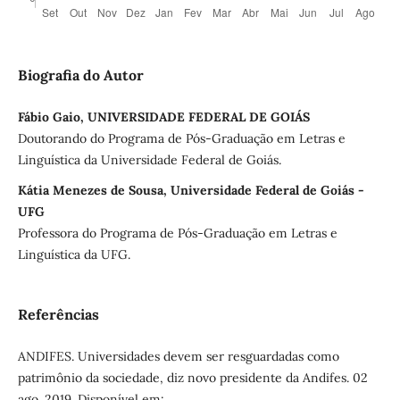
Biografia do Autor
Fábio Gaio, UNIVERSIDADE FEDERAL DE GOIÁS
Doutorando do Programa de Pós-Graduação em Letras e
Linguística da Universidade Federal de Goiás.
Kátia Menezes de Sousa, Universidade Federal de Goiás -
UFG
Professora do Programa de Pós-Graduação em Letras e
Linguística da UFG.
Referências
ANDIFES. Universidades devem ser resguardadas como
patrimônio da sociedade, diz novo presidente da Andifes. 02
ago. 2019. Disponível em: