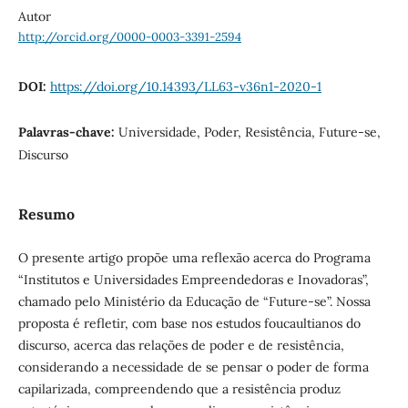
Autor
http://orcid.org/0000-0003-3391-2594
DOI:
https://doi.org/10.14393/LL63-v36n1-2020-1
Palavras-chave:
Universidade, Poder, Resistência, Future-se,
Discurso
Resumo
O presente artigo propõe uma reflexão acerca do Programa
“Institutos e Universidades Empreendedoras e Inovadoras”,
chamado pelo Ministério da Educação de “Future-se”. Nossa
proposta é refletir, com base nos estudos foucaultianos do
discurso, acerca das relações de poder e de resistência,
considerando a necessidade de se pensar o poder de forma
capilarizada, compreendendo que a resistência produz