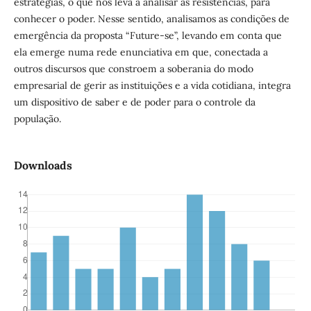
estratégias, o que nos leva a analisar as resistências, para
conhecer o poder. Nesse sentido, analisamos as condições de
emergência da proposta “Future-se”, levando em conta que
ela emerge numa rede enunciativa em que, conectada a
outros discursos que constroem a soberania do modo
empresarial de gerir as instituições e a vida cotidiana, integra
um dispositivo de saber e de poder para o controle da
população.
Downloads