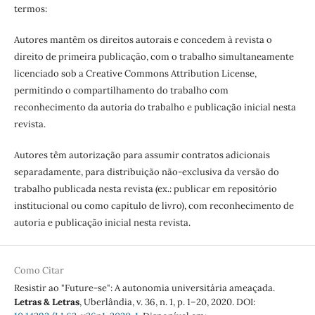
termos:
Autores mantêm os direitos autorais e concedem à revista o
direito de primeira publicação, com o trabalho simultaneamente
licenciado sob a Creative Commons Attribution License,
permitindo o compartilhamento do trabalho com
reconhecimento da autoria do trabalho e publicação inicial nesta
revista.
Autores têm autorização para assumir contratos adicionais
separadamente, para distribuição não-exclusiva da versão do
trabalho publicada nesta revista (ex.: publicar em repositório
institucional ou como capítulo de livro), com reconhecimento de
autoria e publicação inicial nesta revista.
Como Citar
Resistir ao "Future-se": A autonomia universitária ameaçada.
Letras & Letras
, Uberlândia, v. 36, n. 1, p. 1–20, 2020. DOI: