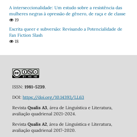
A interseccionalidade: Um estudo sobre a resistência das
mulheres negras à opressão de gênero, de raça e de classe
19
Escrita queer e subversão: Revisando a Potencialidade de
Fan Fiction Slash
18
ISSN:
1981-5239
.
DOI:
https://doi.org/10.14393/LL63
Revista
Qualis A3
, área de Linguística e Literatura,
avaliação quadrienal 2021-2024.
Revista
Qualis A2
, área de Linguística e Literatura,
avaliação quadrienal 2017-2020.