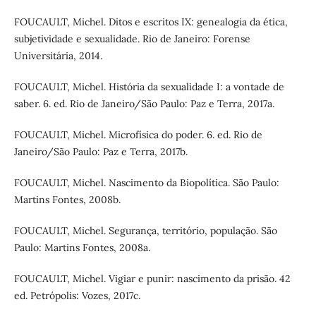
FOUCAULT, Michel. Ditos e escritos IX: genealogia da ética,
subjetividade e sexualidade. Rio de Janeiro: Forense
Universitária, 2014.
FOUCAULT, Michel. História da sexualidade I: a vontade de
saber. 6. ed. Rio de Janeiro/São Paulo: Paz e Terra, 2017a.
FOUCAULT, Michel. Microfísica do poder. 6. ed. Rio de
Janeiro/São Paulo: Paz e Terra, 2017b.
FOUCAULT, Michel. Nascimento da Biopolítica. São Paulo:
Martins Fontes, 2008b.
FOUCAULT, Michel. Segurança, território, população. São
Paulo: Martins Fontes, 2008a.
FOUCAULT, Michel. Vigiar e punir: nascimento da prisão. 42
ed. Petrópolis: Vozes, 2017c.