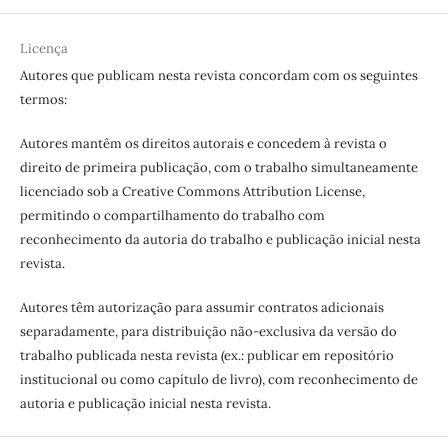
Licença
Autores que publicam nesta revista concordam com os seguintes
termos:
Autores mantêm os direitos autorais e concedem à revista o
direito de primeira publicação, com o trabalho simultaneamente
licenciado sob a Creative Commons Attribution License,
permitindo o compartilhamento do trabalho com
reconhecimento da autoria do trabalho e publicação inicial nesta
revista.
Autores têm autorização para assumir contratos adicionais
separadamente, para distribuição não-exclusiva da versão do
trabalho publicada nesta revista (ex.: publicar em repositório
institucional ou como capítulo de livro), com reconhecimento de
autoria e publicação inicial nesta revista.