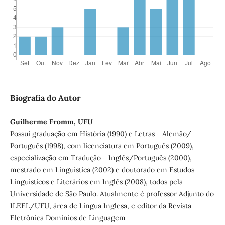
Biografia do Autor
Guilherme Fromm, UFU
Possui graduação em História (1990) e Letras - Alemão/
Português (1998), com licenciatura em Português (2009),
especialização em Tradução - Inglês/Português (2000),
mestrado em Linguística (2002) e doutorado em Estudos
Linguísticos e Literários em Inglês (2008), todos pela
Universidade de São Paulo. Atualmente é professor Adjunto do
ILEEL/UFU, área de Língua Inglesa, e editor da Revista
Eletrônica Domínios de Linguagem