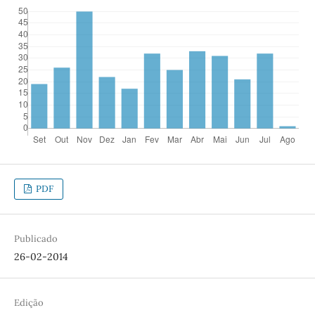
PDF
Publicado
26-02-2014
Edição