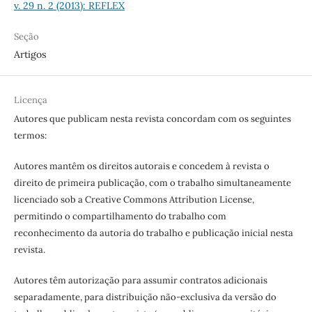
v. 29 n. 2 (2013): REFLEX
Seção
Artigos
Licença
Autores que publicam nesta revista concordam com os seguintes
termos:
Autores mantêm os direitos autorais e concedem à revista o
direito de primeira publicação, com o trabalho simultaneamente
licenciado sob a Creative Commons Attribution License,
permitindo o compartilhamento do trabalho com
reconhecimento da autoria do trabalho e publicação inicial nesta
revista.
Autores têm autorização para assumir contratos adicionais
separadamente, para distribuição não-exclusiva da versão do