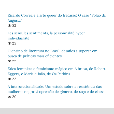
Ricardo Correa e a arte queer do fracasso: O caso “Fofão da
Augusta”
82
Les sens, les sentiments, la personnalité hyper-
individualiste
25
O ensino de literatura no Brasil: desafios a superar em
busca de práticas mais eficientes
22
Ética feminista e feminismo mágico em A bruxa, de Robert
Eggers, e Maria e João, de Oz Perkins
22
A interseccionalidade: Um estudo sobre a resistência das
mulheres negras à opressão de gênero, de raça e de classe
20