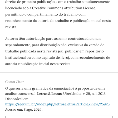
direito de primeira publicação, com o trabalho simultaneamente
licenciado sob a Creative Commons Attribution License,
permitindo o compartilhamento do trabalho com
reconhecimento da autoria do trabalho e publicação inicial nesta
revista.
Autores têm autorização para assumir contratos adicionais
separadamente, para distribuição não-exclusiva da versão do
trabalho publicada nesta revista (ex.: publicar em repositório
institucional ou como capítulo de livro), com reconhecimento de
autoria e publicação inicial nesta revista.
Como Citar
O que seria uma gramatica da enunciação? A proposta de uma
analise transversal.
Letras & Letras
, Uberlândia, v. 29, n. 1, 2013.
Disponível em:
https://seer.ufu.br/index.php/letraseletras/article/view/25925
.
Acesso em: 8 ago. 2026.