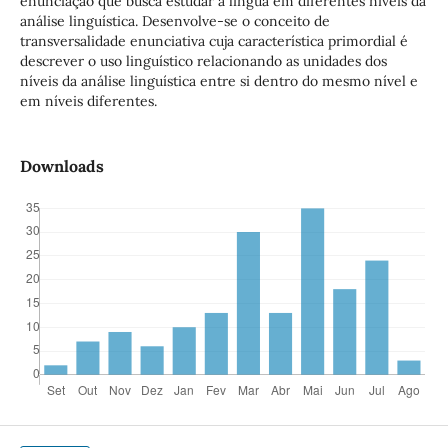
enunciação que busca estudar a língua em diferentes níveis da
análise linguística. Desenvolve-se o conceito de
transversalidade enunciativa cuja característica primordial é
descrever o uso linguístico relacionando as unidades dos
níveis da análise linguística entre si dentro do mesmo nível e
em níveis diferentes.
Downloads