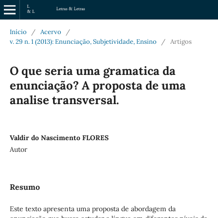
Início
/
Acervo
/
v. 29 n. 1 (2013): Enunciação, Subjetividade, Ensino
/
Artigos
O que seria uma gramatica da
enunciação? A proposta de uma
analise transversal.
Valdir do Nascimento FLORES
Autor
Resumo
Este texto apresenta uma proposta de abordagem da