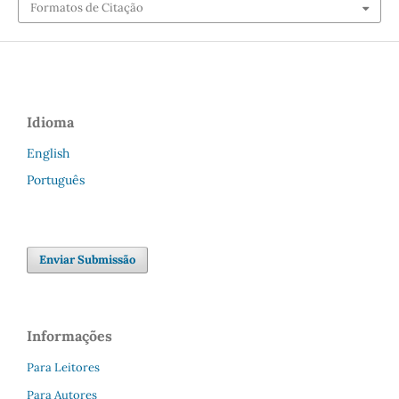
Formatos de Citação
Idioma
English
Português
Enviar Submissão
Informações
Para Leitores
Para Autores