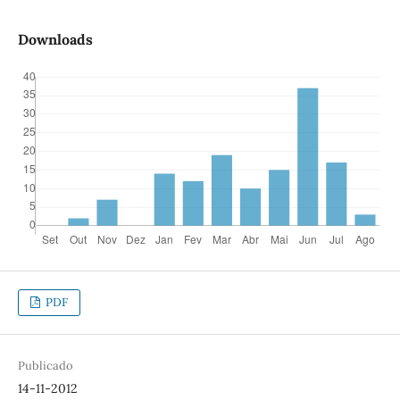
Downloads
PDF
Publicado
14-11-2012