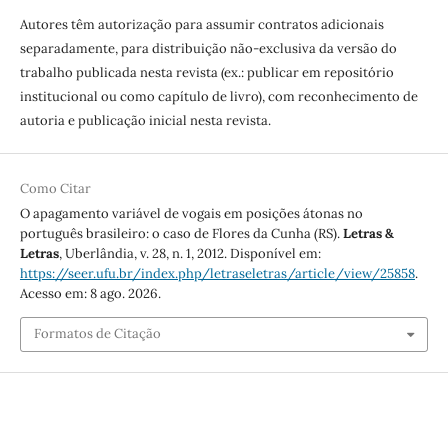
Autores têm autorização para assumir contratos adicionais
separadamente, para distribuição não-exclusiva da versão do
trabalho publicada nesta revista (ex.: publicar em repositório
institucional ou como capítulo de livro), com reconhecimento de
autoria e publicação inicial nesta revista.
Como Citar
O apagamento variável de vogais em posições átonas no
português brasileiro: o caso de Flores da Cunha (RS).
Letras &
Letras
, Uberlândia, v. 28, n. 1, 2012. Disponível em:
https://seer.ufu.br/index.php/letraseletras/article/view/25858
.
Acesso em: 8 ago. 2026.
Formatos de Citação