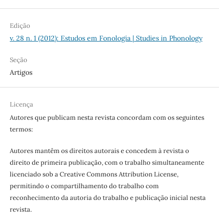
Edição
v. 28 n. 1 (2012): Estudos em Fonologia | Studies in Phonology
Seção
Artigos
Licença
Autores que publicam nesta revista concordam com os seguintes
termos:
Autores mantêm os direitos autorais e concedem à revista o
direito de primeira publicação, com o trabalho simultaneamente
licenciado sob a Creative Commons Attribution License,
permitindo o compartilhamento do trabalho com
reconhecimento da autoria do trabalho e publicação inicial nesta
revista.