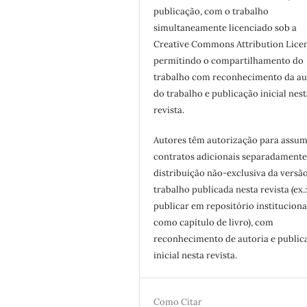
publicação, com o trabalho
simultaneamente licenciado sob a
Creative Commons Attribution Licen
permitindo o compartilhamento do
trabalho com reconhecimento da au
do trabalho e publicação inicial nest
revista.
Autores têm autorização para assum
contratos adicionais separadamente
distribuição não-exclusiva da versã
trabalho publicada nesta revista (ex.
publicar em repositório instituciona
como capítulo de livro), com
reconhecimento de autoria e public
inicial nesta revista.
Como Citar