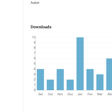
Autor
Downloads