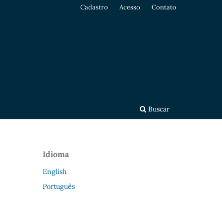
Cadastro
Acesso
Contato
Buscar
Idioma
English
Português