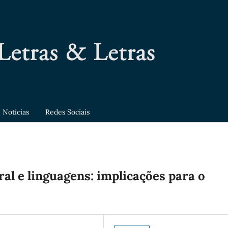
Notícias
Redes Sociais
al e linguagens: implicações para o