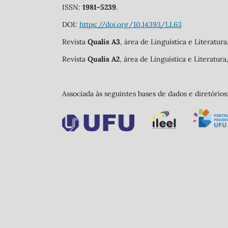
ISSN:
1981-5239
.
DOI:
https://doi.org/10.14393/LL63
Revista
Qualis A3
, área de Linguística e Literatur
Revista
Qualis A2
, área de Linguística e Literatur
Associada às seguintes bases de dados e diretórios