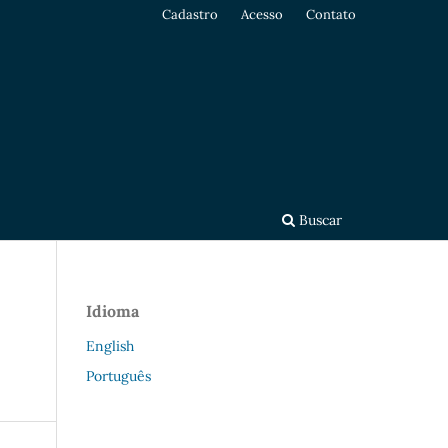
Cadastro
Acesso
Contato
Buscar
Idioma
English
Português