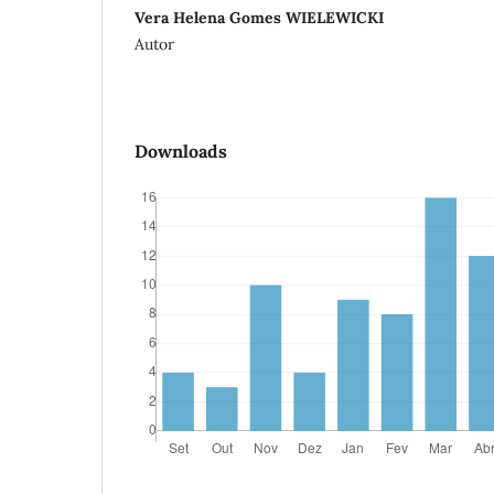
Vera Helena Gomes WIELEWICKI
Autor
Downloads