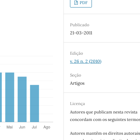
PDF
Publicado
21-03-2011
Edição
v. 26 n. 2 (2010)
Seção
Artigos
Licença
Autores que publicam nesta revista
concordam com os seguintes termos
Autores mantêm os direitos autorais