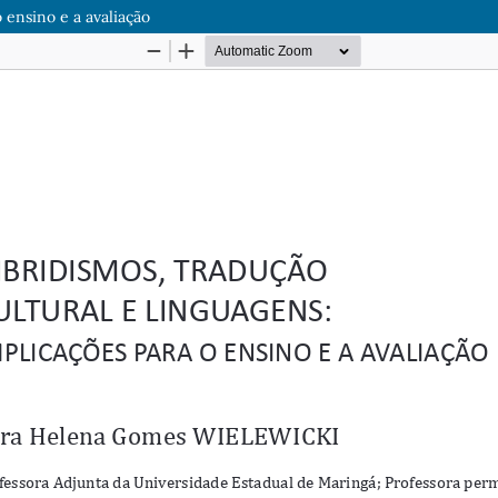
 ensino e a avaliação