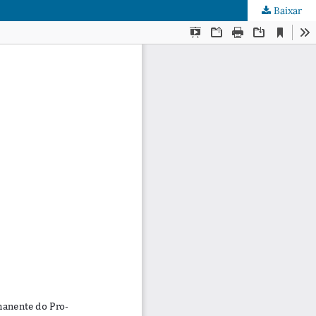
Baixar