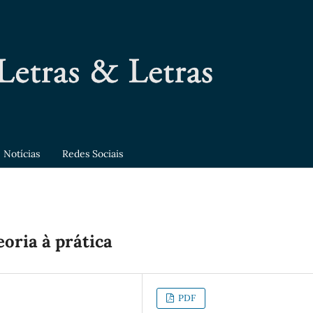
Notícias
Redes Sociais
oria à prática
PDF