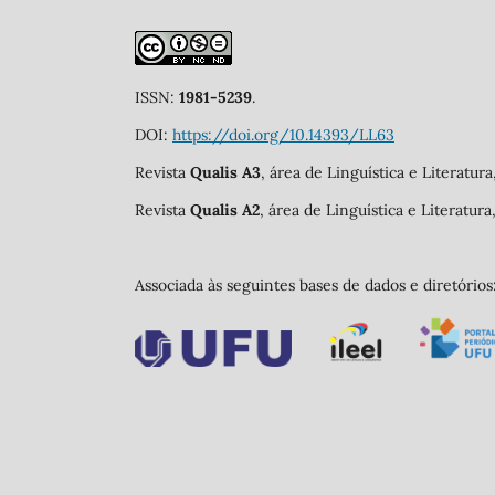
ISSN:
1981-5239
.
DOI:
https://doi.org/10.14393/LL63
Revista
Qualis A3
, área de Linguística e Literatur
Revista
Qualis A2
, área de Linguística e Literatur
Associada às seguintes bases de dados e diretórios