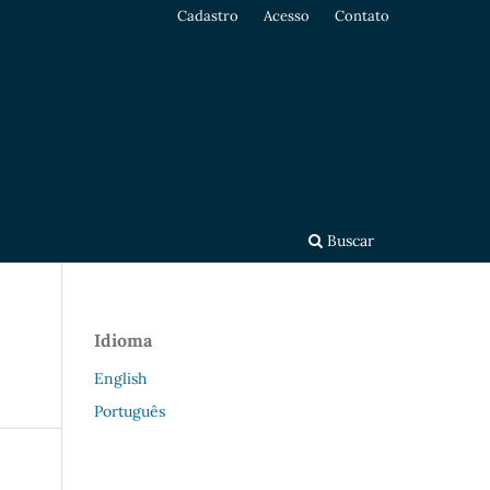
Cadastro
Acesso
Contato
Buscar
Idioma
English
Português