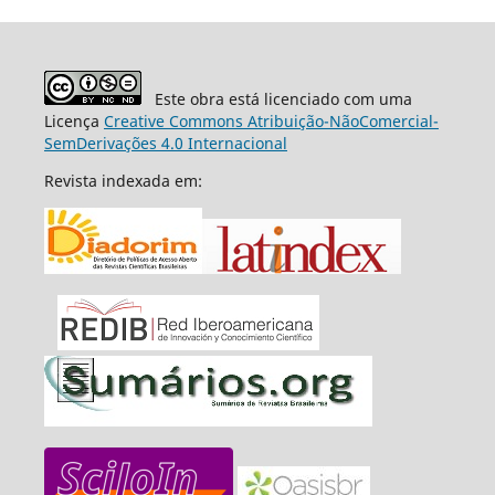
Este obra está licenciado com uma
Licença
Creative Commons Atribuição-NãoComercial-
SemDerivações 4.0 Internacional
Revista indexada em: