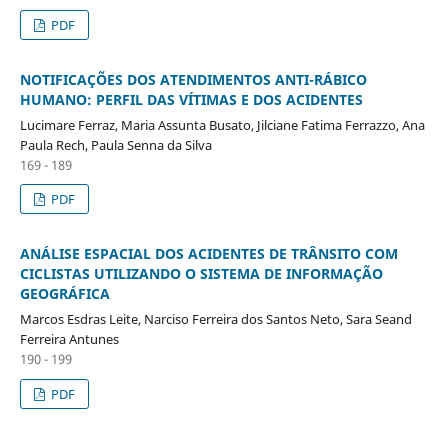
PDF
NOTIFICAÇÕES DOS ATENDIMENTOS ANTI-RÁBICO
HUMANO: PERFIL DAS VÍTIMAS E DOS ACIDENTES
Lucimare Ferraz, Maria Assunta Busato, Jilciane Fatima Ferrazzo, Ana
Paula Rech, Paula Senna da Silva
169 - 189
PDF
ANÁLISE ESPACIAL DOS ACIDENTES DE TRÂNSITO COM
CICLISTAS UTILIZANDO O SISTEMA DE INFORMAÇÃO
GEOGRÁFICA
Marcos Esdras Leite, Narciso Ferreira dos Santos Neto, Sara Seand
Ferreira Antunes
190 - 199
PDF