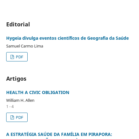
Editorial
Hygeia divulga eventos científicos de Geografia da Saúde
Samuel Carmo Lima
PDF
Artigos
HEALTH A CIVIC OBLIGATION
William H. Allen
1 - 4
PDF
A ESTRATÉGIA SAÚDE DA FAMÍLIA EM PIRAPORA: