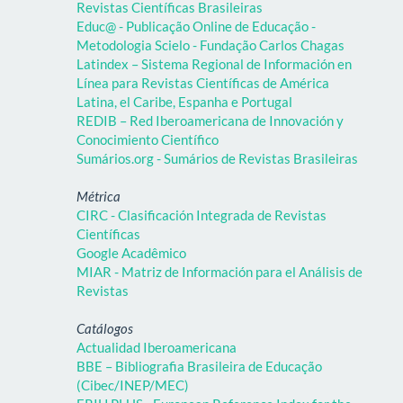
Revistas Científicas Brasileiras
Educ@ - Publicação Online de Educação -
Metodologia Scielo - Fundação Carlos Chagas
Latindex – Sistema Regional de Información en
Línea para Revistas Científicas de América
Latina, el Caribe, Espanha e Portugal
REDIB – Red Iberoamericana de Innovación y
Conocimiento Científico
Sumários.org - Sumários de Revistas Brasileiras
Métrica
CIRC - Clasificación Integrada de Revistas
Científicas
Google Acadêmico
MIAR - Matriz de Información para el Análisis de
Revistas
Catálogos
Actualidad Iberoamericana
BBE – Bibliografia Brasileira de Educação
(Cibec/INEP/MEC)