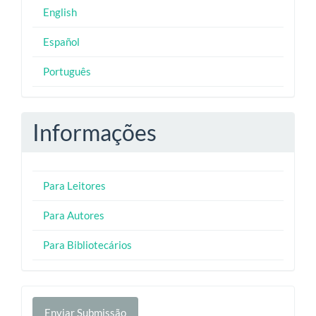
English
Español
Português
Informações
Para Leitores
Para Autores
Para Bibliotecários
Enviar
Enviar Submissão