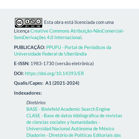
Esta obra está licenciada com uma
Licença
Creative Commons Atribuição-NãoComercial-
SemDerivações 4.0 Internacional
.
PUBLICAÇÃO:
PPUFU - Portal de Periódicos da
Universidade Federal de Uberlândia
E-ISSN:
1983-1730 (versão eletrônica)
DOI:
https://doi.org/10.14393/ER
Qualis/Capes:
A1 (2021-2024)
Indexadores:
Diretórios
BASE - Bielefeld Academic Search Engine
CLASE - Base de datos bibliográfica de revistas
de ciencias sociales y humanidades -
Universidad Nacional Autónoma de México
Diadorim - Diretório de Políticas Editoriais das