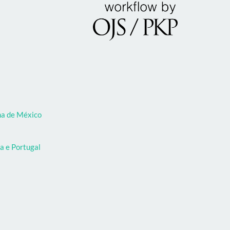
oma de México
a e Portugal