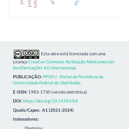
Esta obra está licenciada com uma
Licença
Creative Commons Atribuição-NãoComercial-
SemDerivações 4.0 Internacional
.
PUBLICAÇÃO:
PPUFU - Portal de Periódicos da
Universidade Federal de Uberlândia
E-ISSN:
1983-1730 (versão eletrônica)
DOI:
https://doi.org/10.14393/ER
Qualis/Capes:
A1 (2021-2024)
Indexadores:
Diretórios