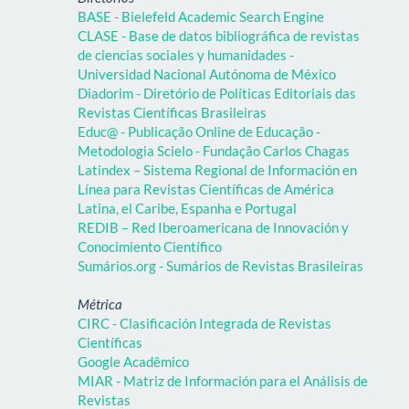
BASE - Bielefeld Academic Search Engine
CLASE - Base de datos bibliográfica de revistas
de ciencias sociales y humanidades -
Universidad Nacional Autónoma de México
Diadorim - Diretório de Políticas Editoriais das
Revistas Científicas Brasileiras
Educ@ - Publicação Online de Educação -
Metodologia Scielo - Fundação Carlos Chagas
Latindex – Sistema Regional de Información en
Línea para Revistas Científicas de América
Latina, el Caribe, Espanha e Portugal
REDIB – Red Iberoamericana de Innovación y
Conocimiento Científico
Sumários.org - Sumários de Revistas Brasileiras
Métrica
CIRC - Clasificación Integrada de Revistas
Científicas
Google Acadêmico
MIAR - Matriz de Información para el Análisis de
Revistas