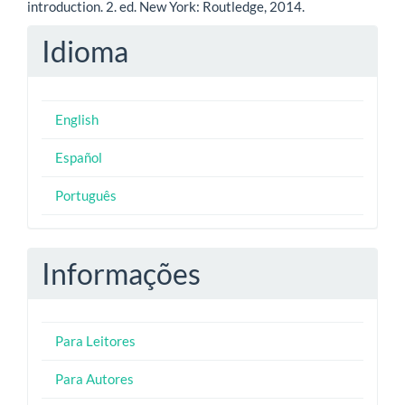
introduction. 2. ed. New York: Routledge, 2014.
Idioma
English
Español
Português
Informações
Para Leitores
Para Autores