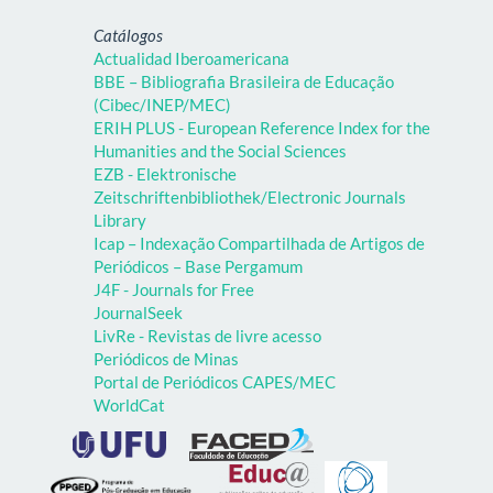
Catálogos
Actualidad Iberoamericana
BBE – Bibliografia Brasileira de Educação
(Cibec/INEP/MEC)
ERIH PLUS - European Reference Index for the
Humanities and the Social Sciences
EZB - Elektronische
Zeitschriftenbibliothek/Electronic Journals
Library
Icap – Indexação Compartilhada de Artigos de
Periódicos – Base Pergamum
J4F - Journals for Free
JournalSeek
LivRe - Revistas de livre acesso
Periódicos de Minas
Portal de Periódicos CAPES/MEC
WorldCat