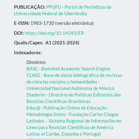
PUBLICAÇÃO:
PPUFU - Portal de Periódicos da
Universidade Federal de Uberlândia
E-ISSN:
1983-1730 (versão eletrônica)
DOI:
https://doi.org/10.14393/ER
Qualis/Capes:
A1 (2021-2024)
Indexadores:
Diretórios
BASE - Bielefeld Academic Search Engine
CLASE - Base de datos bibliográfica de revistas
de ciencias sociales y humanidades -
Universidad Nacional Autónoma de México
Diadorim - Diretório de Políticas Editoriais das
Revistas Científicas Brasileiras
Educ@ - Publicação Online de Educação -
Metodologia Scielo - Fundação Carlos Chagas
Latindex – Sistema Regional de Información en
Línea para Revistas Científicas de América
Latina, el Caribe, Espanha e Portugal