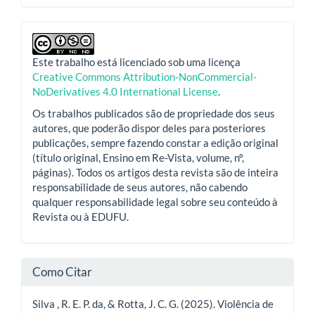
Este trabalho está licenciado sob uma licença
Creative Commons Attribution-NonCommercial-
NoDerivatives 4.0 International License
.
Os trabalhos publicados são de propriedade dos seus
autores, que poderão dispor deles para posteriores
publicações, sempre fazendo constar a edição original
(título original, Ensino em Re-Vista, volume, nº,
páginas). Todos os artigos desta revista são de inteira
responsabilidade de seus autores, não cabendo
qualquer responsabilidade legal sobre seu conteúdo à
Revista ou à EDUFU.
Como Citar
Silva , R. E. P. da, & Rotta, J. C. G. (2025). Violência de