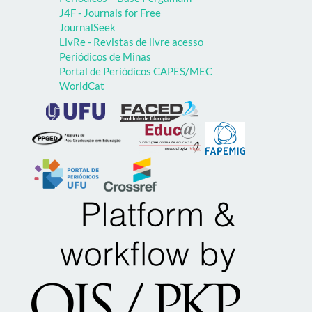
J4F - Journals for Free
JournalSeek
LivRe - Revistas de livre acesso
Periódicos de Minas
Portal de Periódicos CAPES/MEC
WorldCat