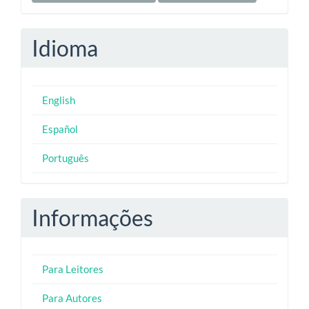
Idioma
English
Español
Português
Informações
Para Leitores
Para Autores