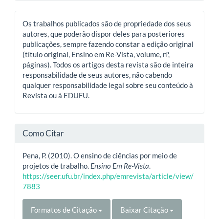
Os trabalhos publicados são de propriedade dos seus
autores, que poderão dispor deles para posteriores
publicações, sempre fazendo constar a edição original
(título original, Ensino em Re-Vista, volume, nº,
páginas). Todos os artigos desta revista são de inteira
responsabilidade de seus autores, não cabendo
qualquer responsabilidade legal sobre seu conteúdo à
Revista ou à EDUFU.
Como Citar
Pena, P. (2010). O ensino de ciências por meio de
projetos de trabalho.
Ensino Em Re-Vista
.
https://seer.ufu.br/index.php/emrevista/article/view/
7883
Formatos de Citação
Baixar Citação