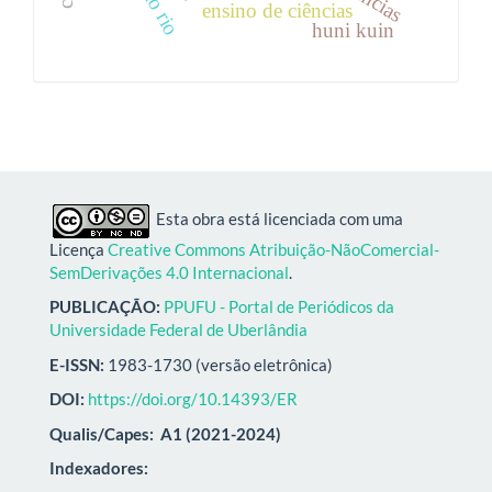
ensino de ciências
huni kuin
Esta obra está licenciada com uma
Licença
Creative Commons Atribuição-NãoComercial-
SemDerivações 4.0 Internacional
.
PUBLICAÇÃO:
PPUFU - Portal de Periódicos da
Universidade Federal de Uberlândia
E-ISSN:
1983-1730 (versão eletrônica)
DOI:
https://doi.org/10.14393/ER
Qualis/Capes:
A1 (2021-2024)
Indexadores: