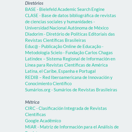
Diretórios
BASE - Bielefeld Academic Search Engine
CLASE - Base de datos bibliográfica de revistas
de ciencias sociales y humanidades -
Universidad Nacional Autónoma de México
Diadorim - Diretório de Políticas Editoriais das
Revistas Científicas Brasileiras
Educ@ - Publicação Online de Educação -
Metodologia Scielo - Fundação Carlos Chagas
Latindex – Sistema Regional de Información en
Línea para Revistas Científicas de América
Latina, el Caribe, Espanha e Portugal
REDIB – Red Iberoamericana de Innovación y
Conocimiento Científico
Sumários.org - Sumários de Revistas Brasileiras
Métrica
CIRC - Clasificación Integrada de Revistas
Científicas
Google Acadêmico
MIAR - Matriz de Información para el Análisis de