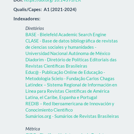
Qualis/Capes:
A1 (2021-2024)
Indexadores:
Diretórios
BASE - Bielefeld Academic Search Engine
CLASE - Base de datos bibliográfica de revistas
de ciencias sociales y humanidades -
Universidad Nacional Autónoma de México
Diadorim - Diretório de Políticas Editoriais das
Revistas Científicas Brasileiras
Educ@ - Publicação Online de Educação -
Metodologia Scielo - Fundação Carlos Chagas
Latindex – Sistema Regional de Información en
Línea para Revistas Científicas de América
Latina, el Caribe, Espanha e Portugal
REDIB – Red Iberoamericana de Innovación y
Conocimiento Científico
Sumários.org - Sumários de Revistas Brasileiras
Métrica