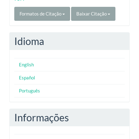
Formatos de Citação
Baixar Citação
Idioma
English
Español
Português
Informações