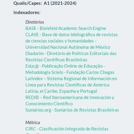
Qualis/Capes:
A1 (2021-2024)
Indexadores:
Diretórios
BASE - Bielefeld Academic Search Engine
CLASE - Base de datos bibliográfica de revistas
de ciencias sociales y humanidades -
Universidad Nacional Autónoma de México
Diadorim - Diretório de Políticas Editoriais das
Revistas Científicas Brasileiras
Educ@ - Publicação Online de Educação -
Metodologia Scielo - Fundação Carlos Chagas
Latindex – Sistema Regional de Información en
Línea para Revistas Científicas de América
Latina, el Caribe, Espanha e Portugal
REDIB – Red Iberoamericana de Innovación y
Conocimiento Científico
Sumários.org - Sumários de Revistas Brasileiras
Métrica
CIRC - Clasificación Integrada de Revistas