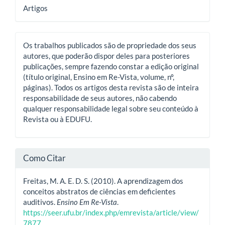
Artigos
Os trabalhos publicados são de propriedade dos seus
autores, que poderão dispor deles para posteriores
publicações, sempre fazendo constar a edição original
(título original, Ensino em Re-Vista, volume, nº,
páginas). Todos os artigos desta revista são de inteira
responsabilidade de seus autores, não cabendo
qualquer responsabilidade legal sobre seu conteúdo à
Revista ou à EDUFU.
Como Citar
Freitas, M. A. E. D. S. (2010). A aprendizagem dos
conceitos abstratos de ciências em deficientes
auditivos.
Ensino Em Re-Vista
.
https://seer.ufu.br/index.php/emrevista/article/view/
7877