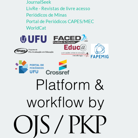
JournalSeek
LivRe - Revistas de livre acesso
Periódicos de Minas
Portal de Periódicos CAPES/MEC
WorldCat