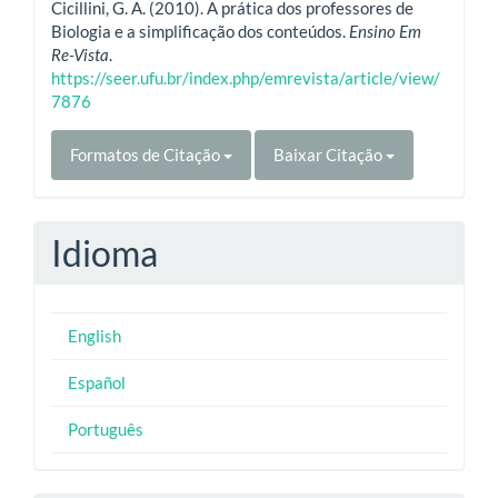
Cicillini, G. A. (2010). A prática dos professores de
Biologia e a simplificação dos conteúdos.
Ensino Em
Re-Vista
.
https://seer.ufu.br/index.php/emrevista/article/view/
7876
Formatos de Citação
Baixar Citação
Idioma
English
Español
Português