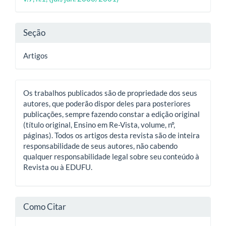
principal
artigo
Seção
Artigos
Os trabalhos publicados são de propriedade dos seus
autores, que poderão dispor deles para posteriores
publicações, sempre fazendo constar a edição original
(título original, Ensino em Re-Vista, volume, nº,
páginas). Todos os artigos desta revista são de inteira
responsabilidade de seus autores, não cabendo
qualquer responsabilidade legal sobre seu conteúdo à
Revista ou à EDUFU.
Como Citar