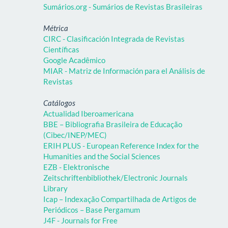
Sumários.org - Sumários de Revistas Brasileiras
Métrica
CIRC - Clasificación Integrada de Revistas
Científicas
Google Acadêmico
MIAR - Matriz de Información para el Análisis de
Revistas
Catálogos
Actualidad Iberoamericana
BBE – Bibliografia Brasileira de Educação
(Cibec/INEP/MEC)
ERIH PLUS - European Reference Index for the
Humanities and the Social Sciences
EZB - Elektronische
Zeitschriftenbibliothek/Electronic Journals
Library
Icap – Indexação Compartilhada de Artigos de
Periódicos – Base Pergamum
J4F - Journals for Free