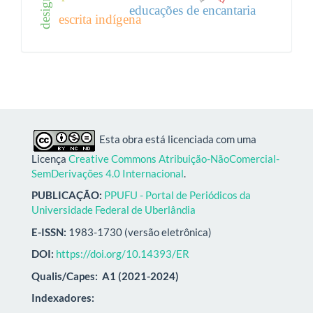
educações de encantaria
escrita indígena
Esta obra está licenciada com uma
Licença
Creative Commons Atribuição-NãoComercial-
SemDerivações 4.0 Internacional
.
PUBLICAÇÃO:
PPUFU - Portal de Periódicos da
Universidade Federal de Uberlândia
E-ISSN:
1983-1730 (versão eletrônica)
DOI:
https://doi.org/10.14393/ER
Qualis/Capes:
A1 (2021-2024)
Indexadores: