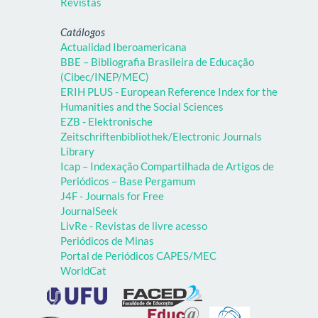
Revistas
Catálogos
Actualidad Iberoamericana
BBE – Bibliografia Brasileira de Educação
(Cibec/INEP/MEC)
ERIH PLUS - European Reference Index for the
Humanities and the Social Sciences
EZB - Elektronische
Zeitschriftenbibliothek/Electronic Journals
Library
Icap – Indexação Compartilhada de Artigos de
Periódicos – Base Pergamum
J4F - Journals for Free
JournalSeek
LivRe - Revistas de livre acesso
Periódicos de Minas
Portal de Periódicos CAPES/MEC
WorldCat