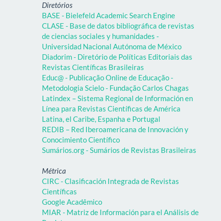
Diretórios
BASE - Bielefeld Academic Search Engine
CLASE - Base de datos bibliográfica de revistas
de ciencias sociales y humanidades -
Universidad Nacional Autónoma de México
Diadorim - Diretório de Políticas Editoriais das
Revistas Científicas Brasileiras
Educ@ - Publicação Online de Educação -
Metodologia Scielo - Fundação Carlos Chagas
Latindex – Sistema Regional de Información en
Línea para Revistas Científicas de América
Latina, el Caribe, Espanha e Portugal
REDIB – Red Iberoamericana de Innovación y
Conocimiento Científico
Sumários.org - Sumários de Revistas Brasileiras
Métrica
CIRC - Clasificación Integrada de Revistas
Científicas
Google Acadêmico
MIAR - Matriz de Información para el Análisis de