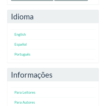
Idioma
English
Español
Português
Informações
Para Leitores
Para Autores