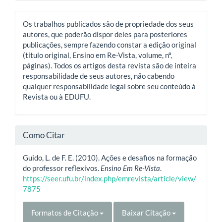
Os trabalhos publicados são de propriedade dos seus
autores, que poderão dispor deles para posteriores
publicações, sempre fazendo constar a edição original
(título original, Ensino em Re-Vista, volume, nº,
páginas). Todos os artigos desta revista são de inteira
responsabilidade de seus autores, não cabendo
qualquer responsabilidade legal sobre seu conteúdo à
Revista ou à EDUFU.
Como Citar
Guido, L. de F. E. (2010). Ações e desafios na formação
do professor reflexivos.
Ensino Em Re-Vista
.
https://seer.ufu.br/index.php/emrevista/article/view/
7875
Formatos de Citação
Baixar Citação