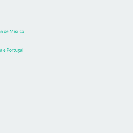
oma de México
a e Portugal