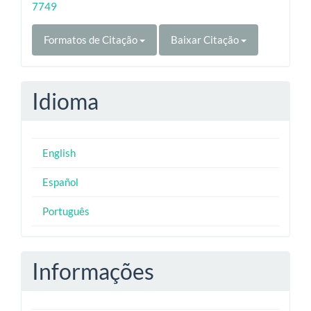
7749
Formatos de Citação
Baixar Citação
Idioma
English
Español
Português
Informações