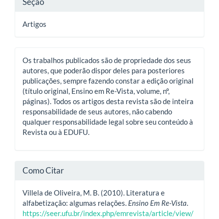
Seção
Artigos
Os trabalhos publicados são de propriedade dos seus
autores, que poderão dispor deles para posteriores
publicações, sempre fazendo constar a edição original
(título original, Ensino em Re-Vista, volume, nº,
páginas). Todos os artigos desta revista são de inteira
responsabilidade de seus autores, não cabendo
qualquer responsabilidade legal sobre seu conteúdo à
Revista ou à EDUFU.
Como Citar
Villela de Oliveira, M. B. (2010). Literatura e
alfabetização: algumas relações.
Ensino Em Re-Vista
.
https://seer.ufu.br/index.php/emrevista/article/view/