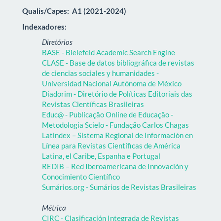
Qualis/Capes:
A1 (2021-2024)
Indexadores:
Diretórios
BASE - Bielefeld Academic Search Engine
CLASE - Base de datos bibliográfica de revistas
de ciencias sociales y humanidades -
Universidad Nacional Autónoma de México
Diadorim - Diretório de Políticas Editoriais das
Revistas Científicas Brasileiras
Educ@ - Publicação Online de Educação -
Metodologia Scielo - Fundação Carlos Chagas
Latindex – Sistema Regional de Información en
Línea para Revistas Científicas de América
Latina, el Caribe, Espanha e Portugal
REDIB – Red Iberoamericana de Innovación y
Conocimiento Científico
Sumários.org - Sumários de Revistas Brasileiras
Métrica
CIRC - Clasificación Integrada de Revistas