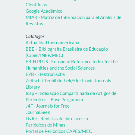
Científicas
Google Acadêmico
MIAR - Matriz de Información para el Análisis de
Revistas
Catálogos
Actualidad Iberoamericana
BBE – Bibliografia Brasileira de Educação
(Cibec/INEP/MEC)
ERIH PLUS - European Reference Index for the
Humanities and the Social Sciences
EZB - Elektronische
Zeitschriftenbibliothek/Electronic Journals
Library
Icap – Indexação Compartilhada de Artigos de
Periódicos – Base Pergamum
J4F - Journals for Free
JournalSeek
LivRe - Revistas de livre acesso
Periódicos de Minas
Portal de Periódicos CAPES/MEC