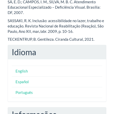
SÁ, E. D.; CAMPOS, I. M., SILVA, M. B. C. Atendimento
Educacional Especializado – Deficiência Visual. Brasília:
DF, 2007.
SASSAKI, R. K. Inclusão: acessibilidade no lazer, trabalho e
educação. Revista Nacional de Reabilitação (Reação), São
Paulo, Ano XII, mar./abr. 2009, p. 10-16.
TECKENTRUP, B. Gentileza. Ciranda Cultural, 2021.
Idioma
English
Español
Português