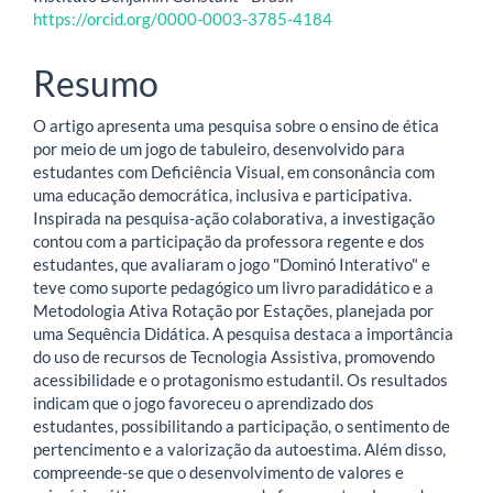
principal
https://orcid.org/0000-0003-3785-4184
Resumo
O artigo apresenta uma pesquisa sobre o ensino de ética
por meio de um jogo de tabuleiro, desenvolvido para
estudantes com Deficiência Visual, em consonância com
uma educação democrática, inclusiva e participativa.
Inspirada na pesquisa-ação colaborativa, a investigação
contou com a participação da professora regente e dos
estudantes, que avaliaram o jogo "Dominó Interativo" e
teve como suporte pedagógico um livro paradidático e a
Metodologia Ativa Rotação por Estações, planejada por
uma Sequência Didática. A pesquisa destaca a importância
do uso de recursos de Tecnologia Assistiva, promovendo
acessibilidade e o protagonismo estudantil. Os resultados
indicam que o jogo favoreceu o aprendizado dos
estudantes, possibilitando a participação, o sentimento de
pertencimento e a valorização da autoestima. Além disso,
compreende-se que o desenvolvimento de valores e