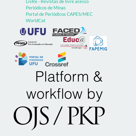
LivRe - Revistas de livre acesso
Periódicos de Minas
Portal de Periódicos CAPES/MEC
WorldCat