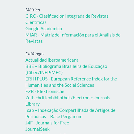
Métrica
CIRC - Clasificación Integrada de Revistas
Científicas
Google Acadêmico
MIAR - Matriz de Información para el Análisis de
Revistas
Catálogos
Actualidad Iberoamericana
BBE – Bibliografia Brasileira de Educação
(Cibec/INEP/MEC)
ERIH PLUS - European Reference Index for the
Humanities and the Social Sciences
EZB - Elektronische
Zeitschriftenbibliothek/Electronic Journals
Library
Icap – Indexação Compartilhada de Artigos de
Periódicos – Base Pergamum
J4F - Journals for Free
JournalSeek