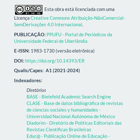
Esta obra está licenciada com uma
Licença
Creative Commons Atribuição-NãoComercial-
SemDerivações 4.0 Internacional
.
PUBLICAÇÃO:
PPUFU - Portal de Periódicos da
Universidade Federal de Uberlândia
E-ISSN:
1983-1730 (versão eletrônica)
DOI:
https://doi.org/10.14393/ER
Qualis/Capes:
A1 (2021-2024)
Indexadores:
Diretórios
BASE - Bielefeld Academic Search Engine
CLASE - Base de datos bibliográfica de revistas
de ciencias sociales y humanidades -
Universidad Nacional Autónoma de México
Diadorim - Diretório de Políticas Editoriais das
Revistas Científicas Brasileiras
Educ@ - Publicação Online de Educação -