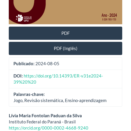
PDF
PDF (Inglês)
Publicado:
2024-08-05
DOI:
https://doi.org/10.14393/ER-v31e2024-
39%20%20
Palavras-chave:
Jogo, Revisão sistemática, Ensino-aprendizagem
Conteúdo
Lívia Maria Fontolan Paduan da Silva
Instituto Federal do Paraná - Brasil
do
https://orcid.org/0000-0002-4668-9240