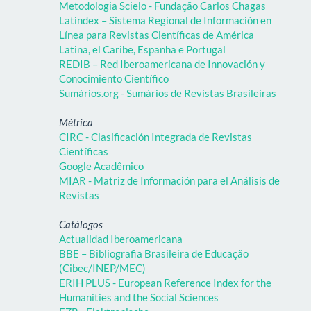
Metodologia Scielo - Fundação Carlos Chagas
Latindex – Sistema Regional de Información en
Línea para Revistas Científicas de América
Latina, el Caribe, Espanha e Portugal
REDIB – Red Iberoamericana de Innovación y
Conocimiento Científico
Sumários.org - Sumários de Revistas Brasileiras
Métrica
CIRC - Clasificación Integrada de Revistas
Científicas
Google Acadêmico
MIAR - Matriz de Información para el Análisis de
Revistas
Catálogos
Actualidad Iberoamericana
BBE – Bibliografia Brasileira de Educação
(Cibec/INEP/MEC)
ERIH PLUS - European Reference Index for the
Humanities and the Social Sciences