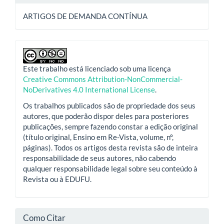
ARTIGOS DE DEMANDA CONTÍNUA
Este trabalho está licenciado sob uma licença
Creative Commons Attribution-NonCommercial-
NoDerivatives 4.0 International License
.
Os trabalhos publicados são de propriedade dos seus
autores, que poderão dispor deles para posteriores
publicações, sempre fazendo constar a edição original
(título original, Ensino em Re-Vista, volume, nº,
páginas). Todos os artigos desta revista são de inteira
responsabilidade de seus autores, não cabendo
qualquer responsabilidade legal sobre seu conteúdo à
Revista ou à EDUFU.
Como Citar