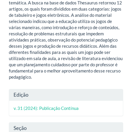
temática. A busca na base de dados Thesaurus retornou 12
artigos, os quais foram divididos em duas categorias: jogos
de tabuleiro e jogos eletrônicos. A análise do material
selecionado indicou que a educação utiliza os jogos de
várias maneiras, como introdução e reforço de conteúdos,
resolução de problemas estruturais que impedem
atividades práticas, observação do potencial pedagógico
desses jogos e produção de recursos didáticos. Além das
diferentes finalidades para as quais um jogo pode ser
utilizado em sala de aula, a revisão de literatura evidenciou
que um planejamento cuidadoso por parte do professor é
fundamental para o melhor aproveitamento desse recurso
pedagógico.
Detalhes
Edição
do
v. 31 (2024): Publicação Contínua
artigo
Seção