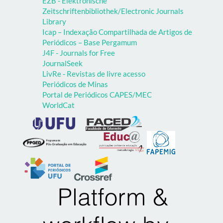
EZB - Elektronische
Zeitschriftenbibliothek/Electronic Journals
Library
Icap – Indexação Compartilhada de Artigos de
Periódicos – Base Pergamum
J4F - Journals for Free
JournalSeek
LivRe - Revistas de livre acesso
Periódicos de Minas
Portal de Periódicos CAPES/MEC
WorldCat