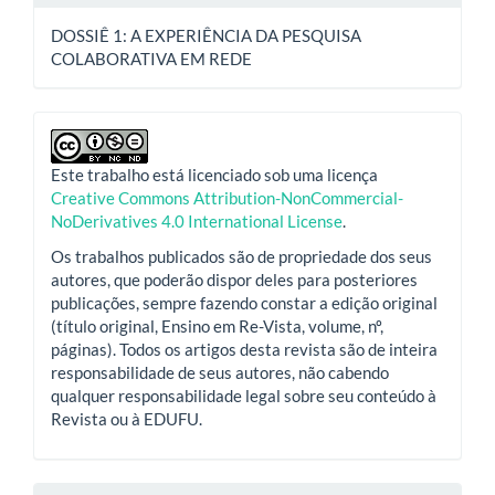
DOSSIÊ 1: A EXPERIÊNCIA DA PESQUISA
COLABORATIVA EM REDE
Este trabalho está licenciado sob uma licença
Creative Commons Attribution-NonCommercial-
NoDerivatives 4.0 International License
.
Os trabalhos publicados são de propriedade dos seus
autores, que poderão dispor deles para posteriores
publicações, sempre fazendo constar a edição original
(título original, Ensino em Re-Vista, volume, nº,
páginas). Todos os artigos desta revista são de inteira
responsabilidade de seus autores, não cabendo
qualquer responsabilidade legal sobre seu conteúdo à
Revista ou à EDUFU.