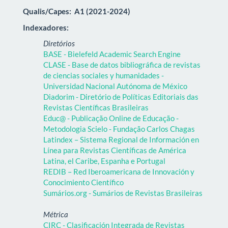
Qualis/Capes:
A1 (2021-2024)
Indexadores:
Diretórios
BASE - Bielefeld Academic Search Engine
CLASE - Base de datos bibliográfica de revistas
de ciencias sociales y humanidades -
Universidad Nacional Autónoma de México
Diadorim - Diretório de Políticas Editoriais das
Revistas Científicas Brasileiras
Educ@ - Publicação Online de Educação -
Metodologia Scielo - Fundação Carlos Chagas
Latindex – Sistema Regional de Información en
Línea para Revistas Científicas de América
Latina, el Caribe, Espanha e Portugal
REDIB – Red Iberoamericana de Innovación y
Conocimiento Científico
Sumários.org - Sumários de Revistas Brasileiras
Métrica
CIRC - Clasificación Integrada de Revistas