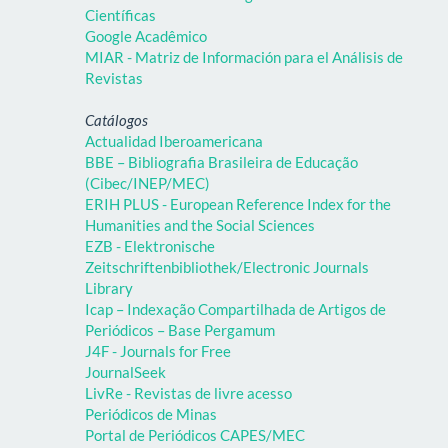
Científicas
Google Acadêmico
MIAR - Matriz de Información para el Análisis de
Revistas
Catálogos
Actualidad Iberoamericana
BBE – Bibliografia Brasileira de Educação
(Cibec/INEP/MEC)
ERIH PLUS - European Reference Index for the
Humanities and the Social Sciences
EZB - Elektronische
Zeitschriftenbibliothek/Electronic Journals
Library
Icap – Indexação Compartilhada de Artigos de
Periódicos – Base Pergamum
J4F - Journals for Free
JournalSeek
LivRe - Revistas de livre acesso
Periódicos de Minas
Portal de Periódicos CAPES/MEC