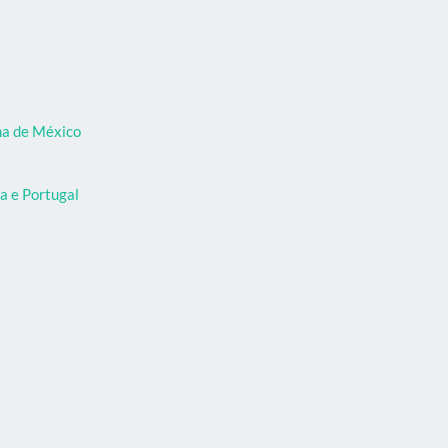
oma de México
a e Portugal