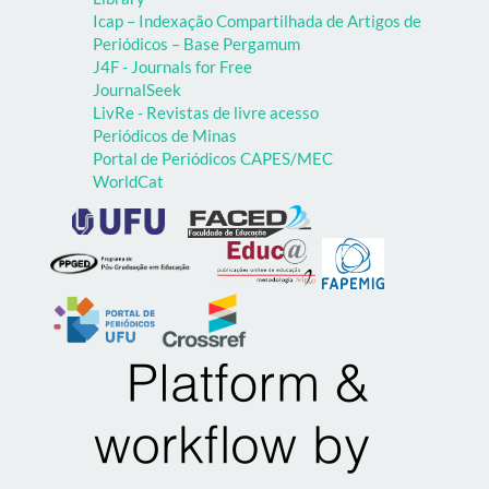
Icap – Indexação Compartilhada de Artigos de
Periódicos – Base Pergamum
J4F - Journals for Free
JournalSeek
LivRe - Revistas de livre acesso
Periódicos de Minas
Portal de Periódicos CAPES/MEC
WorldCat