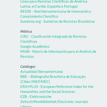
Línea para Revistas Científicas de América
Latina, el Caribe, Espanha e Portugal
REDIB – Red Iberoamericana de Innovación y
Conocimiento Científico
Sumários.org - Sumários de Revistas Brasileiras
Métrica
CIRC - Clasificación Integrada de Revistas
Científicas
Google Acadêmico
MIAR - Matriz de Información para el Análisis de
Revistas
Catálogos
Actualidad Iberoamericana
BBE – Bibliografia Brasileira de Educação
(Cibec/INEP/MEC)
ERIH PLUS - European Reference Index for the
Humanities and the Social Sciences
EZB - Elektronische
Zeitschriftenbibliothek/Electronic Journals
Library