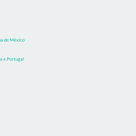
oma de México
a e Portugal