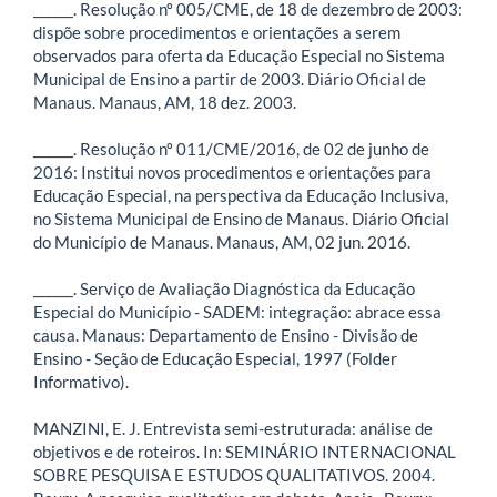
______. Resolução nº 005/CME, de 18 de dezembro de 2003:
dispõe sobre procedimentos e orientações a serem
observados para oferta da Educação Especial no Sistema
Municipal de Ensino a partir de 2003. Diário Oficial de
Manaus. Manaus, AM, 18 dez. 2003.
______. Resolução nº 011/CME/2016, de 02 de junho de
2016: Institui novos procedimentos e orientações para
Educação Especial, na perspectiva da Educação Inclusiva,
no Sistema Municipal de Ensino de Manaus. Diário Oficial
do Município de Manaus. Manaus, AM, 02 jun. 2016.
______. Serviço de Avaliação Diagnóstica da Educação
Especial do Município - SADEM: integração: abrace essa
causa. Manaus: Departamento de Ensino - Divisão de
Ensino - Seção de Educação Especial, 1997 (Folder
Informativo).
MANZINI, E. J. Entrevista semi-estruturada: análise de
objetivos e de roteiros. In: SEMINÁRIO INTERNACIONAL
SOBRE PESQUISA E ESTUDOS QUALITATIVOS. 2004.