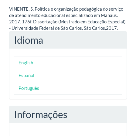
VINENTE, S. Política e organização pedagógica do serviço
de atendimento educacional especializado em Manaus.
2017. 176f. Dissertação (Mestrado em Educação Especial)
- Universidade Federal de São Carlos, São Carlos,2017.
Idioma
English
Español
Português
Informações