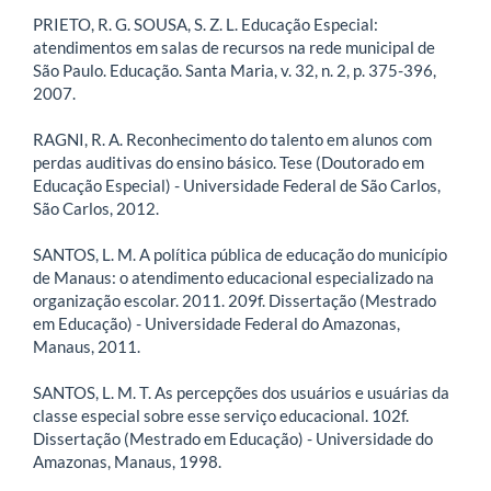
PRIETO, R. G. SOUSA, S. Z. L. Educação Especial:
atendimentos em salas de recursos na rede municipal de
São Paulo. Educação. Santa Maria, v. 32, n. 2, p. 375-396,
2007.
RAGNI, R. A. Reconhecimento do talento em alunos com
perdas auditivas do ensino básico. Tese (Doutorado em
Educação Especial) - Universidade Federal de São Carlos,
São Carlos, 2012.
SANTOS, L. M. A política pública de educação do município
de Manaus: o atendimento educacional especializado na
organização escolar. 2011. 209f. Dissertação (Mestrado
em Educação) - Universidade Federal do Amazonas,
Manaus, 2011.
SANTOS, L. M. T. As percepções dos usuários e usuárias da
classe especial sobre esse serviço educacional. 102f.
Dissertação (Mestrado em Educação) - Universidade do
Amazonas, Manaus, 1998.