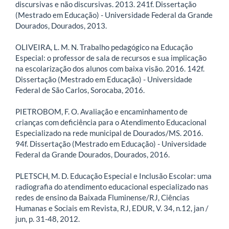
discursivas e não discursivas. 2013. 241f. Dissertação
(Mestrado em Educação) - Universidade Federal da Grande
Dourados, Dourados, 2013.
OLIVEIRA, L. M. N. Trabalho pedagógico na Educação
Especial: o professor de sala de recursos e sua implicação
na escolarização dos alunos com baixa visão. 2016. 142f.
Dissertação (Mestrado em Educação) - Universidade
Federal de São Carlos, Sorocaba, 2016.
PIETROBOM, F. O. Avaliação e encaminhamento de
crianças com deficiência para o Atendimento Educacional
Especializado na rede municipal de Dourados/MS. 2016.
94f. Dissertação (Mestrado em Educação) - Universidade
Federal da Grande Dourados, Dourados, 2016.
PLETSCH, M. D. Educação Especial e Inclusão Escolar: uma
radiografia do atendimento educacional especializado nas
redes de ensino da Baixada Fluminense/RJ, Ciências
Humanas e Sociais em Revista, RJ, EDUR, V. 34, n.12, jan /
jun, p. 31-48, 2012.