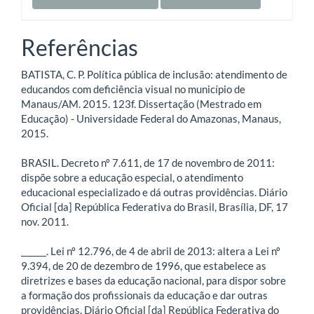
Referências
BATISTA, C. P. Política pública de inclusão: atendimento de
educandos com deficiência visual no município de
Manaus/AM. 2015. 123f. Dissertação (Mestrado em
Educação) - Universidade Federal do Amazonas, Manaus,
2015.
BRASIL. Decreto nº 7.611, de 17 de novembro de 2011:
dispõe sobre a educação especial, o atendimento
educacional especializado e dá outras providências. Diário
Oficial [da] República Federativa do Brasil, Brasília, DF, 17
nov. 2011.
______. Lei nº 12.796, de 4 de abril de 2013: altera a Lei nº
9.394, de 20 de dezembro de 1996, que estabelece as
diretrizes e bases da educação nacional, para dispor sobre
a formação dos profissionais da educação e dar outras
providências. Diário Oficial [da] República Federativa do