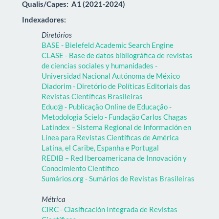
Qualis/Capes:
A1 (2021-2024)
Indexadores:
Diretórios
BASE - Bielefeld Academic Search Engine
CLASE - Base de datos bibliográfica de revistas
de ciencias sociales y humanidades -
Universidad Nacional Autónoma de México
Diadorim - Diretório de Políticas Editoriais das
Revistas Científicas Brasileiras
Educ@ - Publicação Online de Educação -
Metodologia Scielo - Fundação Carlos Chagas
Latindex – Sistema Regional de Información en
Línea para Revistas Científicas de América
Latina, el Caribe, Espanha e Portugal
REDIB – Red Iberoamericana de Innovación y
Conocimiento Científico
Sumários.org - Sumários de Revistas Brasileiras
Métrica
CIRC - Clasificación Integrada de Revistas