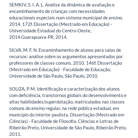
SEMKIV, S. I. A. L. Análise da dinâmica de avaliação e
encaminhamento de crianças com necessidades
educacionais especiais num sistema municipal de ensino.
2014. 172f. Dissertação (Mestrado em Educação) -
Universidade Estadual do Centro-Oeste,
2014.Guarapuava-PR, 2014.
SILVA, M. F. N. Encaminhamento de alunos para salas de
recursos: análise sobre os argumentos apresentados por
professores de classes comuns. 2010. 146f. Dissertação
(Mestrado em Educação) - Faculdade de Educação,
Universidade de São Paulo, São Paulo, 2010.
SOUZA, P. M. Identificação e caracterização dos alunos
com deficiência, transtornos globais do desenvolvimento e
altas habilidades/superdotação, matriculados nas classes
comuns do ensino regular, na rede pública estadual, em
município do interior paulista. Dissertação (Mestrado em
Ciências) - Faculdade de Filosofia, Ciências e Letras de
Ribeirão Preto, Universidade de São Paulo, Ribeirão Preto,
2011.