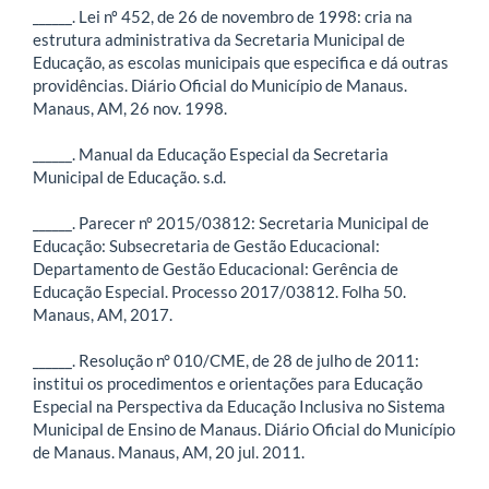
______. Lei nº 452, de 26 de novembro de 1998: cria na
estrutura administrativa da Secretaria Municipal de
Educação, as escolas municipais que especifica e dá outras
providências. Diário Oficial do Município de Manaus.
Manaus, AM, 26 nov. 1998.
______. Manual da Educação Especial da Secretaria
Municipal de Educação. s.d.
______. Parecer nº 2015/03812: Secretaria Municipal de
Educação: Subsecretaria de Gestão Educacional:
Departamento de Gestão Educacional: Gerência de
Educação Especial. Processo 2017/03812. Folha 50.
Manaus, AM, 2017.
______. Resolução n° 010/CME, de 28 de julho de 2011:
institui os procedimentos e orientações para Educação
Especial na Perspectiva da Educação Inclusiva no Sistema
Municipal de Ensino de Manaus. Diário Oficial do Município
de Manaus. Manaus, AM, 20 jul. 2011.