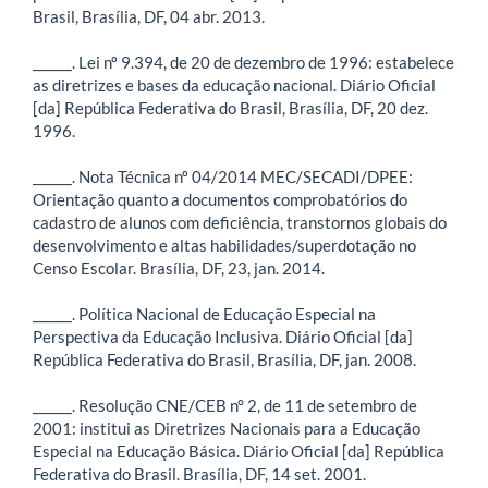
Brasil, Brasília, DF, 04 abr. 2013.
______. Lei nº 9.394, de 20 de dezembro de 1996: estabelece
as diretrizes e bases da educação nacional. Diário Oficial
[da] República Federativa do Brasil, Brasília, DF, 20 dez.
1996.
______. Nota Técnica nº 04/2014 MEC/SECADI/DPEE:
Orientação quanto a documentos comprobatórios do
cadastro de alunos com deficiência, transtornos globais do
desenvolvimento e altas habilidades/superdotação no
Censo Escolar. Brasília, DF, 23, jan. 2014.
______. Política Nacional de Educação Especial na
Perspectiva da Educação Inclusiva. Diário Oficial [da]
República Federativa do Brasil, Brasília, DF, jan. 2008.
______. Resolução CNE/CEB n° 2, de 11 de setembro de
2001: institui as Diretrizes Nacionais para a Educação
Especial na Educação Básica. Diário Oficial [da] República
Federativa do Brasil. Brasília, DF, 14 set. 2001.