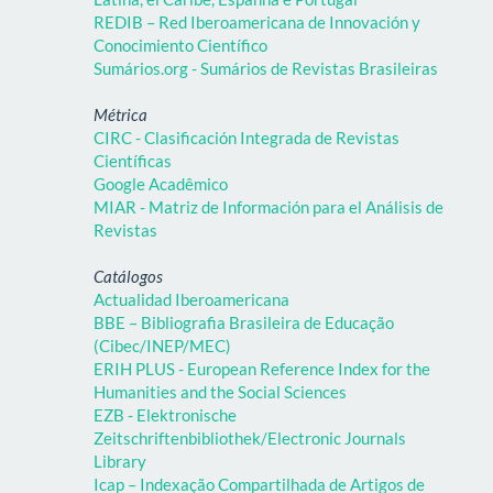
REDIB – Red Iberoamericana de Innovación y
Conocimiento Científico
Sumários.org - Sumários de Revistas Brasileiras
Métrica
CIRC - Clasificación Integrada de Revistas
Científicas
Google Acadêmico
MIAR - Matriz de Información para el Análisis de
Revistas
Catálogos
Actualidad Iberoamericana
BBE – Bibliografia Brasileira de Educação
(Cibec/INEP/MEC)
ERIH PLUS - European Reference Index for the
Humanities and the Social Sciences
EZB - Elektronische
Zeitschriftenbibliothek/Electronic Journals
Library
Icap – Indexação Compartilhada de Artigos de