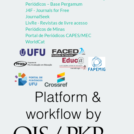
Periódicos – Base Pergamum
J4F - Journals for Free
JournalSeek
LivRe - Revistas de livre acesso
Periódicos de Minas
Portal de Periódicos CAPES/MEC
WorldCat