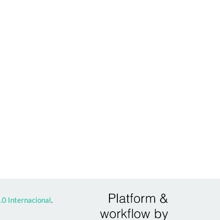
0 Internacional
.