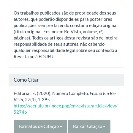
Os trabalhos publicados são de propriedade dos seus
autores, que poderão dispor deles para posteriores
publicações, sempre fazendo constar a edição original
(título original, Ensino em Re-Vista, volume, nº,
páginas). Todos os artigos desta revista são de inteira
responsabilidade de seus autores, não cabendo
qualquer responsabilidade legal sobre seu conteúdo à
Revista ou à EDUFU.
Como Citar
Editorial, E. (2020). Número Completo.
Ensino Em Re-
Vista
,
27
(1), 1-395.
https://seer.ufu.br/index.php/emrevista/article/view/
52746
Formatos de Citação
Baixar Citação