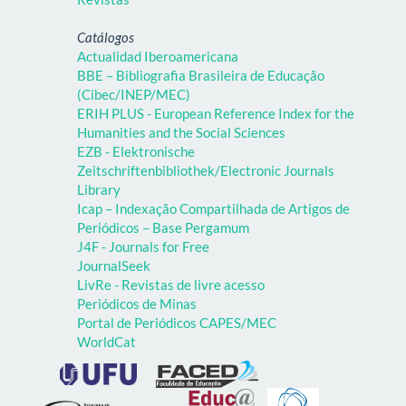
Catálogos
Actualidad Iberoamericana
BBE – Bibliografia Brasileira de Educação
(Cibec/INEP/MEC)
ERIH PLUS - European Reference Index for the
Humanities and the Social Sciences
EZB - Elektronische
Zeitschriftenbibliothek/Electronic Journals
Library
Icap – Indexação Compartilhada de Artigos de
Periódicos – Base Pergamum
J4F - Journals for Free
JournalSeek
LivRe - Revistas de livre acesso
Periódicos de Minas
Portal de Periódicos CAPES/MEC
WorldCat