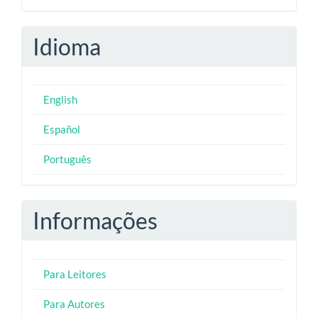
Idioma
English
Español
Português
Informações
Para Leitores
Para Autores