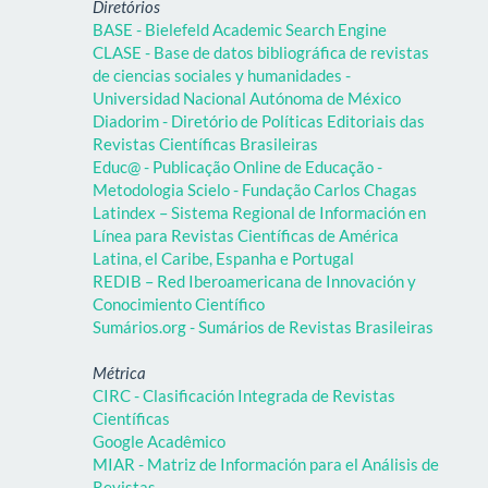
Diretórios
BASE - Bielefeld Academic Search Engine
CLASE - Base de datos bibliográfica de revistas
de ciencias sociales y humanidades -
Universidad Nacional Autónoma de México
Diadorim - Diretório de Políticas Editoriais das
Revistas Científicas Brasileiras
Educ@ - Publicação Online de Educação -
Metodologia Scielo - Fundação Carlos Chagas
Latindex – Sistema Regional de Información en
Línea para Revistas Científicas de América
Latina, el Caribe, Espanha e Portugal
REDIB – Red Iberoamericana de Innovación y
Conocimiento Científico
Sumários.org - Sumários de Revistas Brasileiras
Métrica
CIRC - Clasificación Integrada de Revistas
Científicas
Google Acadêmico
MIAR - Matriz de Información para el Análisis de
Revistas