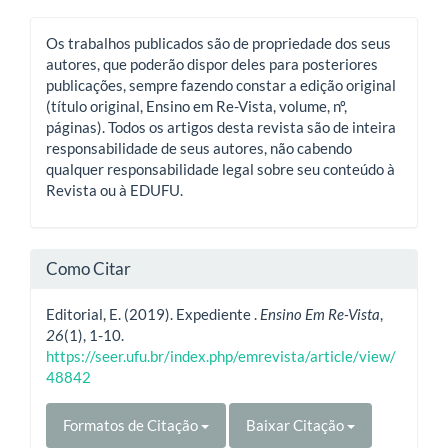
Os trabalhos publicados são de propriedade dos seus
autores, que poderão dispor deles para posteriores
publicações, sempre fazendo constar a edição original
(título original, Ensino em Re-Vista, volume, nº,
páginas). Todos os artigos desta revista são de inteira
responsabilidade de seus autores, não cabendo
qualquer responsabilidade legal sobre seu conteúdo à
Revista ou à EDUFU.
Como Citar
Editorial, E. (2019). Expediente .
Ensino Em Re-Vista
,
26
(1), 1-10.
https://seer.ufu.br/index.php/emrevista/article/view/
48842
Formatos de Citação
Baixar Citação