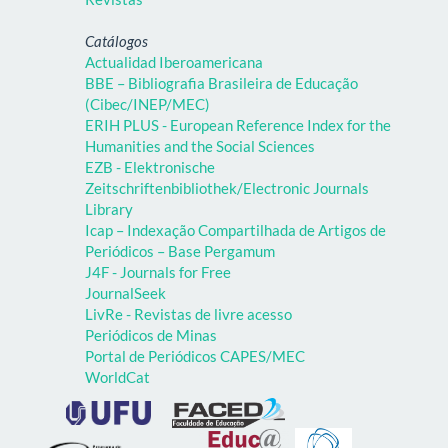
Catálogos
Actualidad Iberoamericana
BBE – Bibliografia Brasileira de Educação
(Cibec/INEP/MEC)
ERIH PLUS - European Reference Index for the
Humanities and the Social Sciences
EZB - Elektronische
Zeitschriftenbibliothek/Electronic Journals
Library
Icap – Indexação Compartilhada de Artigos de
Periódicos – Base Pergamum
J4F - Journals for Free
JournalSeek
LivRe - Revistas de livre acesso
Periódicos de Minas
Portal de Periódicos CAPES/MEC
WorldCat