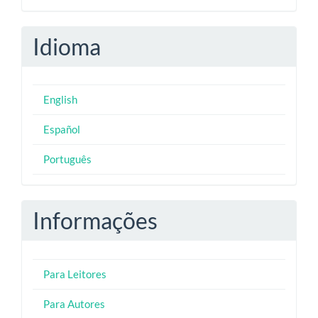
Idioma
English
Español
Português
Informações
Para Leitores
Para Autores