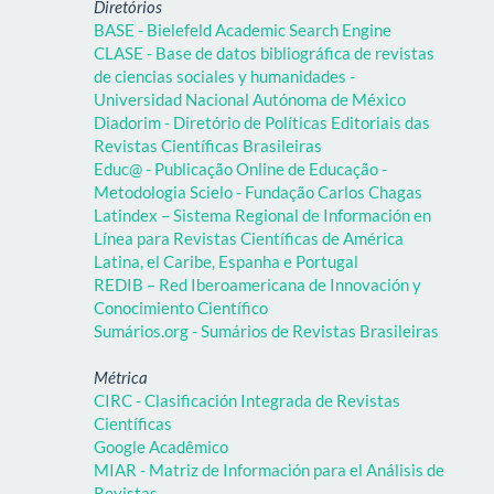
Diretórios
BASE - Bielefeld Academic Search Engine
CLASE - Base de datos bibliográfica de revistas
de ciencias sociales y humanidades -
Universidad Nacional Autónoma de México
Diadorim - Diretório de Políticas Editoriais das
Revistas Científicas Brasileiras
Educ@ - Publicação Online de Educação -
Metodologia Scielo - Fundação Carlos Chagas
Latindex – Sistema Regional de Información en
Línea para Revistas Científicas de América
Latina, el Caribe, Espanha e Portugal
REDIB – Red Iberoamericana de Innovación y
Conocimiento Científico
Sumários.org - Sumários de Revistas Brasileiras
Métrica
CIRC - Clasificación Integrada de Revistas
Científicas
Google Acadêmico
MIAR - Matriz de Información para el Análisis de
Revistas