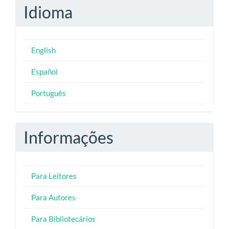
Idioma
English
Español
Português
Informações
Para Leitores
Para Autores
Para Bibliotecários