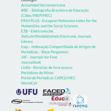
Actualidad Iberoamericana
BBE – Bibliografia Brasileira de Educação
(Cibec/INEP/MEC)
ERIH PLUS - European Reference Index for the
Humanities and the Social Sciences
EZB - Elektronische
Zeitschriftenbibliothek/Electronic Journals
Library
Icap – Indexação Compartilhada de Artigos de
Periódicos – Base Pergamum
J4F - Journals for Free
JournalSeek
LivRe - Revistas de livre acesso
Periódicos de Minas
Portal de Periódicos CAPES/MEC
WorldCat