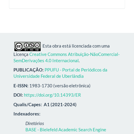
Esta obra está licenciada com uma
Licença
Creative Commons Atribuição-NãoComercial-
SemDerivações 4.0 Internacional
.
PUBLICAÇÃO:
PPUFU - Portal de Periódicos da
Universidade Federal de Uberlândia
E-ISSN:
1983-1730 (versão eletrônica)
DOI:
https://doi.org/10.14393/ER
Qualis/Capes:
A1 (2021-2024)
Indexadores:
Diretórios
BASE - Bielefeld Academic Search Engine