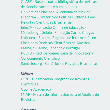
CLASE - Base de datos bibliográfica de revistas
de ciencias sociales y humanidades -
Universidad Nacional Autónoma de México
Diadorim - Diretório de Políticas Editoriais das
Revistas Científicas Brasileiras
Educ@ - Publicação Online de Educação -
Metodologia Scielo - Fundação Carlos Chagas
Latindex – Sistema Regional de Información en
Línea para Revistas Científicas de América
Latina, el Caribe, Espanha e Portugal
REDIB – Red Iberoamericana de Innovación y
Conocimiento Científico
Sumários.org - Sumários de Revistas Brasileiras
Métrica
CIRC - Clasificación Integrada de Revistas
Científicas
Google Acadêmico
MIAR - Matriz de Información para el Análisis de
Revistas
Catálogos