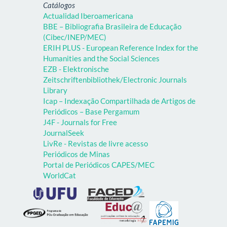
Catálogos
Actualidad Iberoamericana
BBE – Bibliografia Brasileira de Educação
(Cibec/INEP/MEC)
ERIH PLUS - European Reference Index for the
Humanities and the Social Sciences
EZB - Elektronische
Zeitschriftenbibliothek/Electronic Journals
Library
Icap – Indexação Compartilhada de Artigos de
Periódicos – Base Pergamum
J4F - Journals for Free
JournalSeek
LivRe - Revistas de livre acesso
Periódicos de Minas
Portal de Periódicos CAPES/MEC
WorldCat