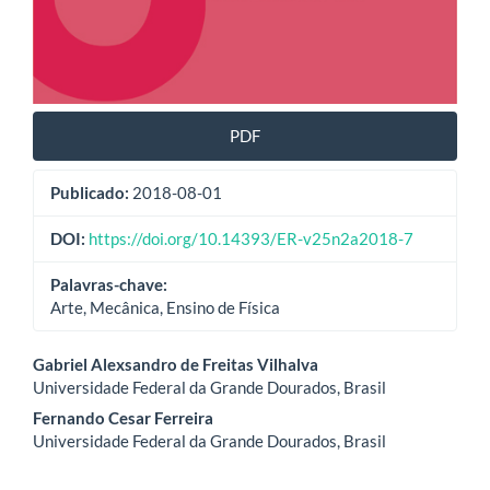
PDF
Publicado:
2018-08-01
DOI:
https://doi.org/10.14393/ER-v25n2a2018-7
Palavras-chave:
Arte, Mecânica, Ensino de Física
Conteúdo
Gabriel Alexsandro de Freitas Vilhalva
Universidade Federal da Grande Dourados, Brasil
do
Fernando Cesar Ferreira
artigo
Universidade Federal da Grande Dourados, Brasil
principal