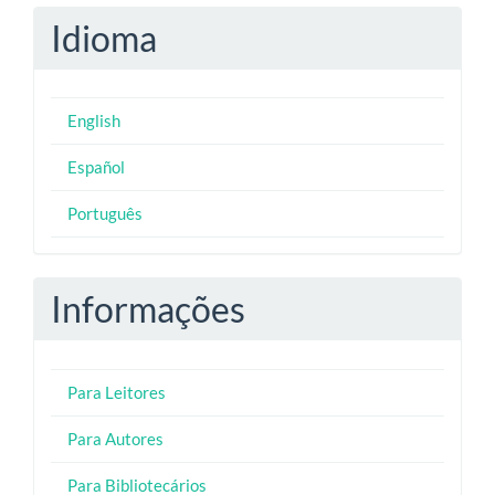
Idioma
English
Español
Português
Informações
Para Leitores
Para Autores
Para Bibliotecários