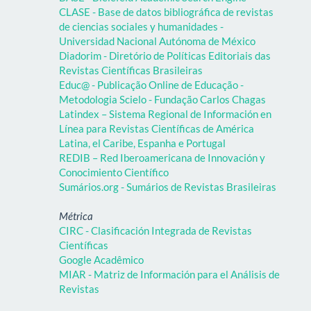
CLASE - Base de datos bibliográfica de revistas
de ciencias sociales y humanidades -
Universidad Nacional Autónoma de México
Diadorim - Diretório de Políticas Editoriais das
Revistas Científicas Brasileiras
Educ@ - Publicação Online de Educação -
Metodologia Scielo - Fundação Carlos Chagas
Latindex – Sistema Regional de Información en
Línea para Revistas Científicas de América
Latina, el Caribe, Espanha e Portugal
REDIB – Red Iberoamericana de Innovación y
Conocimiento Científico
Sumários.org - Sumários de Revistas Brasileiras
Métrica
CIRC - Clasificación Integrada de Revistas
Científicas
Google Acadêmico
MIAR - Matriz de Información para el Análisis de
Revistas