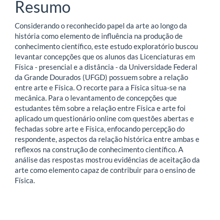
Resumo
Considerando o reconhecido papel da arte ao longo da
história como elemento de influência na produção de
conhecimento científico, este estudo exploratório buscou
levantar concepções que os alunos das Licenciaturas em
Física - presencial e a distância - da Universidade Federal
da Grande Dourados (UFGD) possuem sobre a relação
entre arte e Física. O recorte para a Física situa-se na
mecânica. Para o levantamento de concepções que
estudantes têm sobre a relação entre Física e arte foi
aplicado um questionário online com questões abertas e
fechadas sobre arte e Física, enfocando percepção do
respondente, aspectos da relação histórica entre ambas e
reflexos na construção de conhecimento científico. A
análise das respostas mostrou evidências de aceitação da
arte como elemento capaz de contribuir para o ensino de
Física.