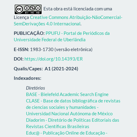
Esta obra está licenciada com uma
Licença
Creative Commons Atribuição-NãoComercial-
SemDerivações 4.0 Internacional
.
PUBLICAÇÃO:
PPUFU - Portal de Periódicos da
Universidade Federal de Uberlândia
E-ISSN:
1983-1730 (versão eletrônica)
DOI:
https://doi.org/10.14393/ER
Qualis/Capes:
A1 (2021-2024)
Indexadores:
Diretórios
BASE - Bielefeld Academic Search Engine
CLASE - Base de datos bibliográfica de revistas
de ciencias sociales y humanidades -
Universidad Nacional Autónoma de México
Diadorim - Diretório de Políticas Editoriais das
Revistas Científicas Brasileiras
Educ@ - Publicação Online de Educação -