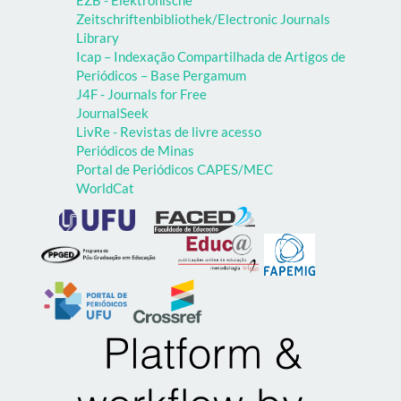
Zeitschriftenbibliothek/Electronic Journals
Library
Icap – Indexação Compartilhada de Artigos de
Periódicos – Base Pergamum
J4F - Journals for Free
JournalSeek
LivRe - Revistas de livre acesso
Periódicos de Minas
Portal de Periódicos CAPES/MEC
WorldCat