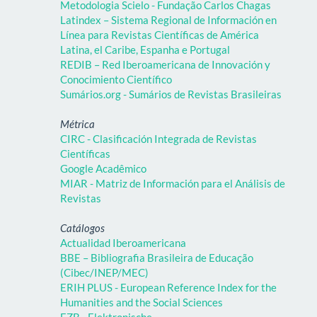
Metodologia Scielo - Fundação Carlos Chagas
Latindex – Sistema Regional de Información en
Línea para Revistas Científicas de América
Latina, el Caribe, Espanha e Portugal
REDIB – Red Iberoamericana de Innovación y
Conocimiento Científico
Sumários.org - Sumários de Revistas Brasileiras
Métrica
CIRC - Clasificación Integrada de Revistas
Científicas
Google Acadêmico
MIAR - Matriz de Información para el Análisis de
Revistas
Catálogos
Actualidad Iberoamericana
BBE – Bibliografia Brasileira de Educação
(Cibec/INEP/MEC)
ERIH PLUS - European Reference Index for the
Humanities and the Social Sciences
EZB - Elektronische