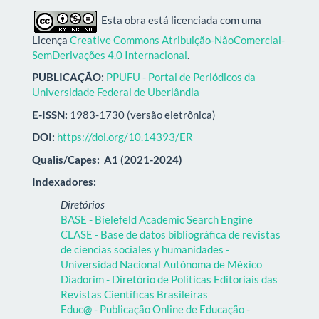
Esta obra está licenciada com uma
Licença
Creative Commons Atribuição-NãoComercial-
SemDerivações 4.0 Internacional
.
PUBLICAÇÃO:
PPUFU - Portal de Periódicos da
Universidade Federal de Uberlândia
E-ISSN:
1983-1730 (versão eletrônica)
DOI:
https://doi.org/10.14393/ER
Qualis/Capes:
A1 (2021-2024)
Indexadores:
Diretórios
BASE - Bielefeld Academic Search Engine
CLASE - Base de datos bibliográfica de revistas
de ciencias sociales y humanidades -
Universidad Nacional Autónoma de México
Diadorim - Diretório de Políticas Editoriais das
Revistas Científicas Brasileiras
Educ@ - Publicação Online de Educação -