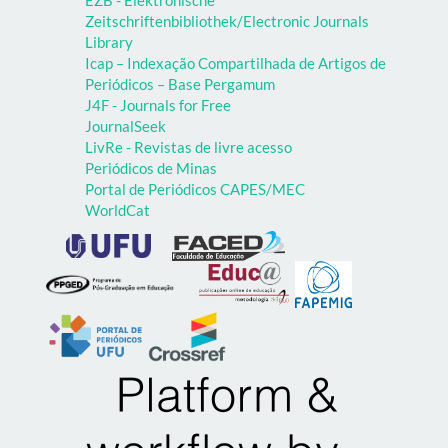
Zeitschriftenbibliothek/Electronic Journals
Library
Icap – Indexação Compartilhada de Artigos de
Periódicos – Base Pergamum
J4F - Journals for Free
JournalSeek
LivRe - Revistas de livre acesso
Periódicos de Minas
Portal de Periódicos CAPES/MEC
WorldCat