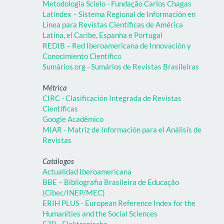
Metodologia Scielo - Fundação Carlos Chagas
Latindex – Sistema Regional de Información en
Línea para Revistas Científicas de América
Latina, el Caribe, Espanha e Portugal
REDIB – Red Iberoamericana de Innovación y
Conocimiento Científico
Sumários.org - Sumários de Revistas Brasileiras
Métrica
CIRC - Clasificación Integrada de Revistas
Científicas
Google Acadêmico
MIAR - Matriz de Información para el Análisis de
Revistas
Catálogos
Actualidad Iberoamericana
BBE – Bibliografia Brasileira de Educação
(Cibec/INEP/MEC)
ERIH PLUS - European Reference Index for the
Humanities and the Social Sciences
EZB - Elektronische