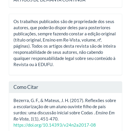
Os trabalhos publicados são de propriedade dos seus
autores, que poderão dispor deles para posteriores
publicações, sempre fazendo constar a edição original
(título original, Ensino em Re-Vista, volume, nº,
páginas). Todos os artigos desta revista são de inteira
responsabilidade de seus autores, não cabendo
qualquer responsabilidade legal sobre seu conteúdo à
Revista ou à EDUFU.
Como Citar
Bezerra, G. F., & Mateus, J. H. (2017). Reflexões sobre
a escolarização de um aluno ouvinte filho de pais
surdos: uma discussão inicial sobre Codas .
Ensino Em
Re-Vista
,
1
(1), 451-470.
https://doi.org/10.14393/v24n2a2017-08