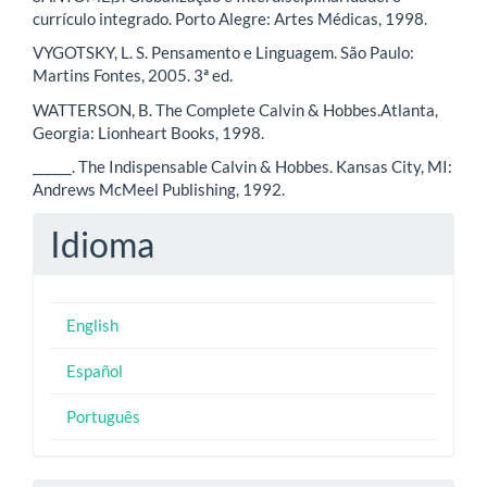
currículo integrado. Porto Alegre: Artes Médicas, 1998.
VYGOTSKY, L. S. Pensamento e Linguagem. São Paulo:
Martins Fontes, 2005. 3ª ed.
WATTERSON, B. The Complete Calvin & Hobbes.Atlanta,
Georgia: Lionheart Books, 1998.
______. The Indispensable Calvin & Hobbes. Kansas City, MI:
Andrews McMeel Publishing, 1992.
Idioma
English
Español
Português