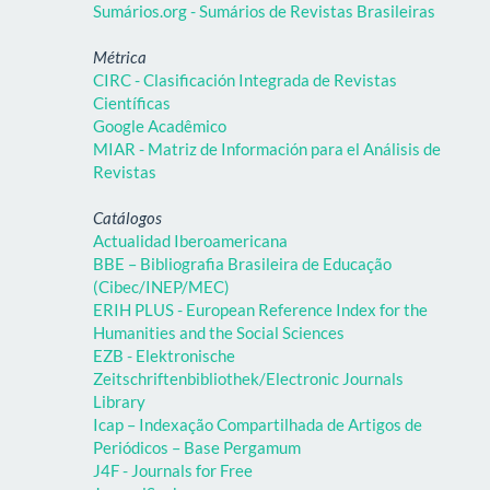
Sumários.org - Sumários de Revistas Brasileiras
Métrica
CIRC - Clasificación Integrada de Revistas
Científicas
Google Acadêmico
MIAR - Matriz de Información para el Análisis de
Revistas
Catálogos
Actualidad Iberoamericana
BBE – Bibliografia Brasileira de Educação
(Cibec/INEP/MEC)
ERIH PLUS - European Reference Index for the
Humanities and the Social Sciences
EZB - Elektronische
Zeitschriftenbibliothek/Electronic Journals
Library
Icap – Indexação Compartilhada de Artigos de
Periódicos – Base Pergamum
J4F - Journals for Free