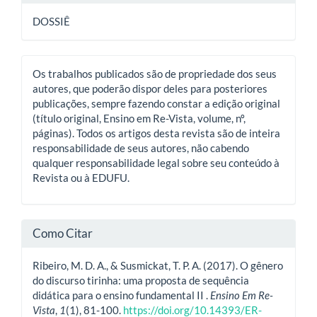
DOSSIÊ
Os trabalhos publicados são de propriedade dos seus
autores, que poderão dispor deles para posteriores
publicações, sempre fazendo constar a edição original
(título original, Ensino em Re-Vista, volume, nº,
páginas). Todos os artigos desta revista são de inteira
responsabilidade de seus autores, não cabendo
qualquer responsabilidade legal sobre seu conteúdo à
Revista ou à EDUFU.
Como Citar
Ribeiro, M. D. A., & Susmickat, T. P. A. (2017). O gênero
do discurso tirinha: uma proposta de sequência
didática para o ensino fundamental II .
Ensino Em Re-
Vista
,
1
(1), 81-100.
https://doi.org/10.14393/ER-