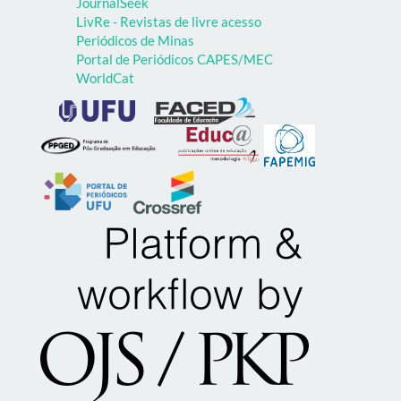
JournalSeek
LivRe - Revistas de livre acesso
Periódicos de Minas
Portal de Periódicos CAPES/MEC
WorldCat