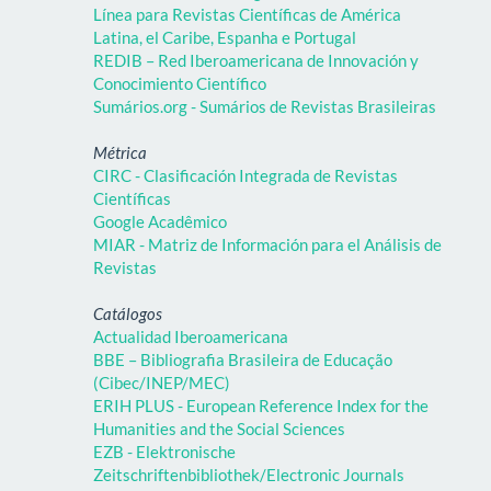
Línea para Revistas Científicas de América
Latina, el Caribe, Espanha e Portugal
REDIB – Red Iberoamericana de Innovación y
Conocimiento Científico
Sumários.org - Sumários de Revistas Brasileiras
Métrica
CIRC - Clasificación Integrada de Revistas
Científicas
Google Acadêmico
MIAR - Matriz de Información para el Análisis de
Revistas
Catálogos
Actualidad Iberoamericana
BBE – Bibliografia Brasileira de Educação
(Cibec/INEP/MEC)
ERIH PLUS - European Reference Index for the
Humanities and the Social Sciences
EZB - Elektronische
Zeitschriftenbibliothek/Electronic Journals