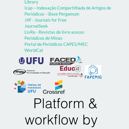
Library
Icap – Indexação Compartilhada de Artigos de
Periódicos – Base Pergamum
J4F - Journals for Free
JournalSeek
LivRe - Revistas de livre acesso
Periódicos de Minas
Portal de Periódicos CAPES/MEC
WorldCat