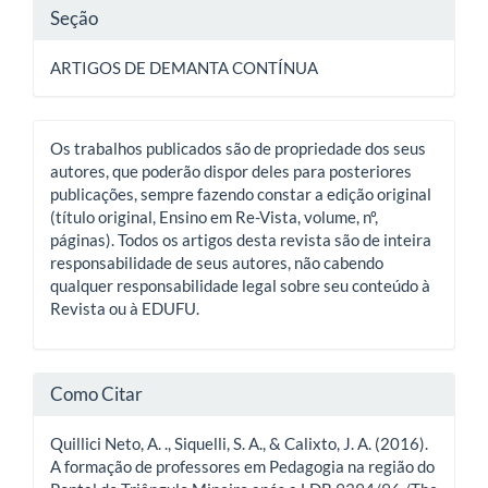
Seção
ARTIGOS DE DEMANTA CONTÍNUA
Os trabalhos publicados são de propriedade dos seus
autores, que poderão dispor deles para posteriores
publicações, sempre fazendo constar a edição original
(título original, Ensino em Re-Vista, volume, nº,
páginas). Todos os artigos desta revista são de inteira
responsabilidade de seus autores, não cabendo
qualquer responsabilidade legal sobre seu conteúdo à
Revista ou à EDUFU.
Como Citar
Quillici Neto, A. ., Siquelli, S. A., & Calixto, J. A. (2016).
A formação de professores em Pedagogia na região do