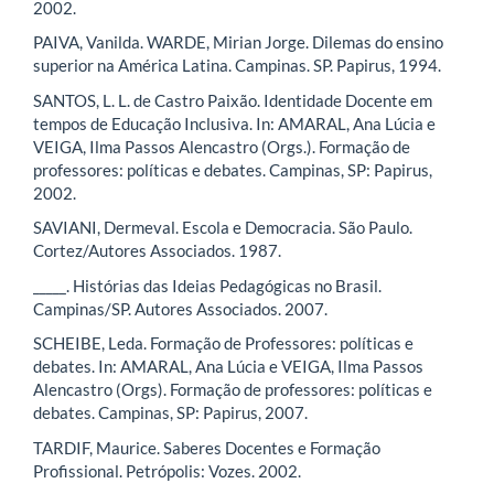
2002.
PAIVA, Vanilda. WARDE, Mirian Jorge. Dilemas do ensino
superior na América Latina. Campinas. SP. Papirus, 1994.
SANTOS, L. L. de Castro Paixão. Identidade Docente em
tempos de Educação Inclusiva. In: AMARAL, Ana Lúcia e
VEIGA, Ilma Passos Alencastro (Orgs.). Formação de
professores: políticas e debates. Campinas, SP: Papirus,
2002.
SAVIANI, Dermeval. Escola e Democracia. São Paulo.
Cortez/Autores Associados. 1987.
_____. Histórias das Ideias Pedagógicas no Brasil.
Campinas/SP. Autores Associados. 2007.
SCHEIBE, Leda. Formação de Professores: políticas e
debates. In: AMARAL, Ana Lúcia e VEIGA, Ilma Passos
Alencastro (Orgs). Formação de professores: políticas e
debates. Campinas, SP: Papirus, 2007.
TARDIF, Maurice. Saberes Docentes e Formação
Profissional. Petrópolis: Vozes. 2002.