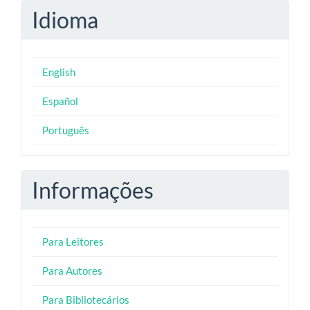
Idioma
English
Español
Português
Informações
Para Leitores
Para Autores
Para Bibliotecários