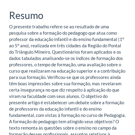
Resumo
O presente trabalho refere-se ao resultado de uma
pesquisa sobre a formação do pedagogo que atua como
professor da educação infantil e do ensino fundamental (1º
ao 5º ano), realizada em três cidades da Região do Pontal
do Triângulo Mineiro. Questionários foram aplicados e os
dados tabulados analisando-se os índices de formação dos
professores, o tempo de formação, uma avaliação sobre o
curso que realizaram na educação superior e a contribuição
para sua formação. Verificou-se que os professores ainda
têm boas impressões sobre sua formação, mas revelaram
certa insegurança no que diz respeito à aplicação do que
viram na faculdade com seus alunos. O objetivo do
presente artigo é estabelecer um debate sobre a formação
de professores da educação infantil e do ensino
fundamental, com vistas à formação no curso de Pedagogia.
A formação do pedagogo tem atingido seus objetivos? O
texto remonta às questões sobre o ensino no campo da
formação desses profissionais, assuntos relativos à