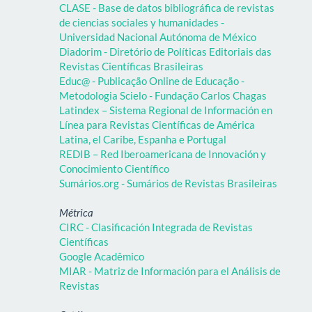
CLASE - Base de datos bibliográfica de revistas
de ciencias sociales y humanidades -
Universidad Nacional Autónoma de México
Diadorim - Diretório de Políticas Editoriais das
Revistas Científicas Brasileiras
Educ@ - Publicação Online de Educação -
Metodologia Scielo - Fundação Carlos Chagas
Latindex – Sistema Regional de Información en
Línea para Revistas Científicas de América
Latina, el Caribe, Espanha e Portugal
REDIB – Red Iberoamericana de Innovación y
Conocimiento Científico
Sumários.org - Sumários de Revistas Brasileiras
Métrica
CIRC - Clasificación Integrada de Revistas
Científicas
Google Acadêmico
MIAR - Matriz de Información para el Análisis de
Revistas