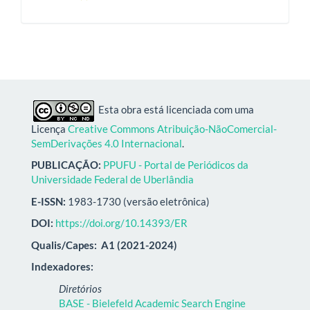
Esta obra está licenciada com uma
Licença
Creative Commons Atribuição-NãoComercial-
SemDerivações 4.0 Internacional
.
PUBLICAÇÃO:
PPUFU - Portal de Periódicos da
Universidade Federal de Uberlândia
E-ISSN:
1983-1730 (versão eletrônica)
DOI:
https://doi.org/10.14393/ER
Qualis/Capes:
A1 (2021-2024)
Indexadores:
Diretórios
BASE - Bielefeld Academic Search Engine