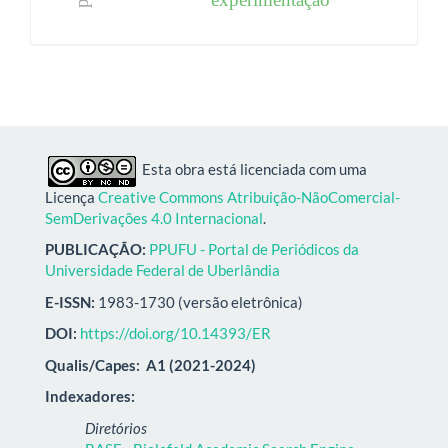
Esta obra está licenciada com uma
Licença
Creative Commons Atribuição-NãoComercial-
SemDerivações 4.0 Internacional
.
PUBLICAÇÃO:
PPUFU - Portal de Periódicos da
Universidade Federal de Uberlândia
E-ISSN:
1983-1730 (versão eletrônica)
DOI:
https://doi.org/10.14393/ER
Qualis/Capes:
A1 (2021-2024)
Indexadores:
Diretórios