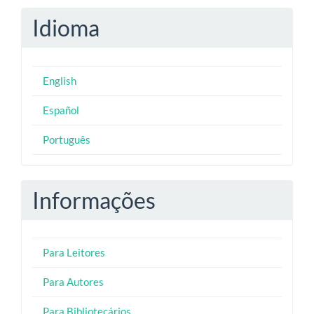
Idioma
English
Español
Português
Informações
Para Leitores
Para Autores
Para Bibliotecários