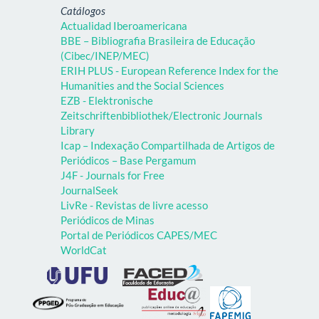
Catálogos
Actualidad Iberoamericana
BBE – Bibliografia Brasileira de Educação
(Cibec/INEP/MEC)
ERIH PLUS - European Reference Index for the
Humanities and the Social Sciences
EZB - Elektronische
Zeitschriftenbibliothek/Electronic Journals
Library
Icap – Indexação Compartilhada de Artigos de
Periódicos – Base Pergamum
J4F - Journals for Free
JournalSeek
LivRe - Revistas de livre acesso
Periódicos de Minas
Portal de Periódicos CAPES/MEC
WorldCat