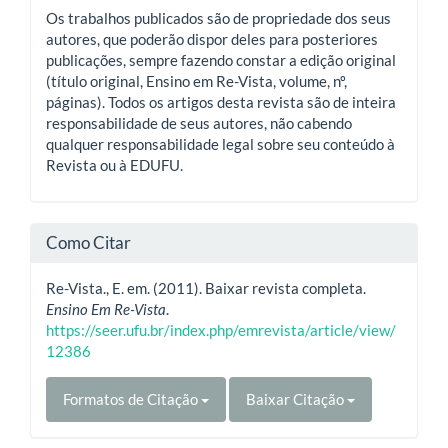
Os trabalhos publicados são de propriedade dos seus
autores, que poderão dispor deles para posteriores
publicações, sempre fazendo constar a edição original
(título original, Ensino em Re-Vista, volume, nº,
páginas). Todos os artigos desta revista são de inteira
responsabilidade de seus autores, não cabendo
qualquer responsabilidade legal sobre seu conteúdo à
Revista ou à EDUFU.
Como Citar
Re-Vista., E. em. (2011). Baixar revista completa.
Ensino Em Re-Vista
.
https://seer.ufu.br/index.php/emrevista/article/view/
12386
Formatos de Citação
Baixar Citação