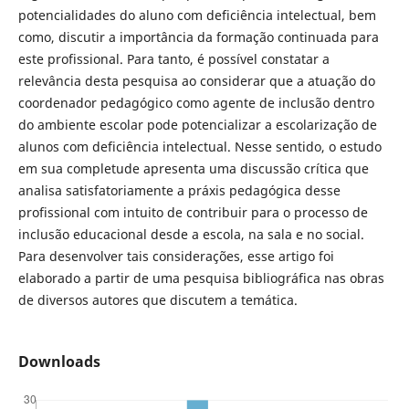
potencialidades do aluno com deficiência intelectual, bem
como, discutir a importância da formação continuada para
este profissional. Para tanto, é possível constatar a
relevância desta pesquisa ao considerar que a atuação do
coordenador pedagógico como agente de inclusão dentro
do ambiente escolar pode potencializar a escolarização de
alunos com deficiência intelectual. Nesse sentido, o estudo
em sua completude apresenta uma discussão crítica que
analisa satisfatoriamente a práxis pedagógica desse
profissional com intuito de contribuir para o processo de
inclusão educacional desde a escola, na sala e no social.
Para desenvolver tais considerações, esse artigo foi
elaborado a partir de uma pesquisa bibliográfica nas obras
de diversos autores que discutem a temática.
Downloads