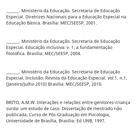
_______. Ministério da Educação. Secretaria de Educação
Especial. Diretrizes Nacionais para a Educação Especial na
Educação Básica. Brasília: MEC/SEESP, 2001.
_______. Ministério da Educação. Secretaria de Educação
Especial. Educação inclusiva: v. 1: a fundamentação
filosófica. Brasília: MEC/SEESP, 2004.
_______. Ministério da Educação. Secretaria de Educação
Especial. Inclusão: Revista da Educação Especial. vol.1, n.1,
(Janeiro/Julho 2010) Brasília: MEC/SEESP, 2010.
BRITO, A.M.W. Interações e relações entre genitores-criança
surda: um estudo de caso. Dissertação de mestrado não
publicada, Curso de Pós-Graduação em Psicologia,
Universidade de Brasília, Brasília: Ed UNB, 1997.