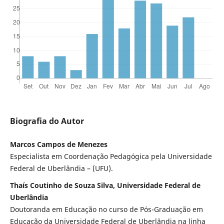
Biografia do Autor
Marcos Campos de Menezes
Especialista em Coordenação Pedagógica pela Universidade
Federal de Uberlândia – (UFU).
Thaís Coutinho de Souza Silva, Universidade Federal de
Uberlândia
Doutoranda em Educação no curso de Pós-Graduação em
Educação da Universidade Federal de Uberlândia na linha