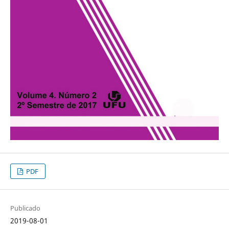
PDF
Publicado
2019-08-01