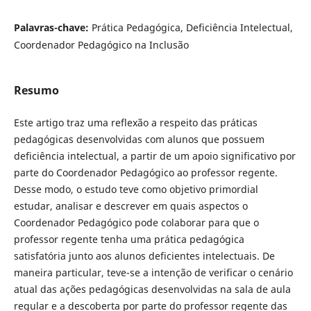
Palavras-chave:
Prática Pedagógica, Deficiência Intelectual,
Coordenador Pedagógico na Inclusão
Resumo
Este artigo traz uma reflexão a respeito das práticas
pedagógicas desenvolvidas com alunos que possuem
deficiência intelectual, a partir de um apoio significativo por
parte do Coordenador Pedagógico ao professor regente.
Desse modo, o estudo teve como objetivo primordial
estudar, analisar e descrever em quais aspectos o
Coordenador Pedagógico pode colaborar para que o
professor regente tenha uma prática pedagógica
satisfatória junto aos alunos deficientes intelectuais. De
maneira particular, teve-se a intenção de verificar o cenário
atual das ações pedagógicas desenvolvidas na sala de aula
regular e a descoberta por parte do professor regente das