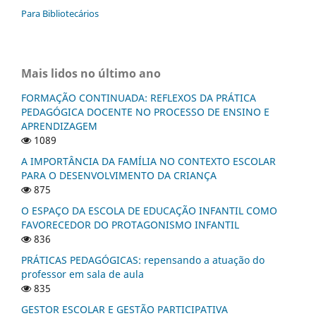
Para Bibliotecários
Mais lidos no último ano
FORMAÇÃO CONTINUADA: REFLEXOS DA PRÁTICA
PEDAGÓGICA DOCENTE NO PROCESSO DE ENSINO E
APRENDIZAGEM
1089
A IMPORTÂNCIA DA FAMÍLIA NO CONTEXTO ESCOLAR
PARA O DESENVOLVIMENTO DA CRIANÇA
875
O ESPAÇO DA ESCOLA DE EDUCAÇÃO INFANTIL COMO
FAVORECEDOR DO PROTAGONISMO INFANTIL
836
PRÁTICAS PEDAGÓGICAS: repensando a atuação do
professor em sala de aula
835
GESTOR ESCOLAR E GESTÃO PARTICIPATIVA