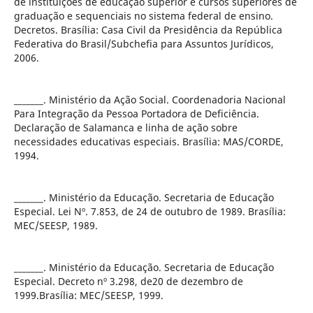
de instituições de educação superior e cursos superiores de
graduação e sequenciais no sistema federal de ensino.
Decretos. Brasília: Casa Civil da Presidência da República
Federativa do Brasil/Subchefia para Assuntos Jurídicos,
2006.
_______. Ministério da Ação Social. Coordenadoria Nacional
Para Integração da Pessoa Portadora de Deficiência.
Declaração de Salamanca e linha de ação sobre
necessidades educativas especiais. Brasília: MAS/CORDE,
1994.
_______. Ministério da Educação. Secretaria de Educação
Especial. Lei Nº. 7.853, de 24 de outubro de 1989. Brasília:
MEC/SEESP, 1989.
_______. Ministério da Educação. Secretaria de Educação
Especial. Decreto nº 3.298, de20 de dezembro de
1999.Brasília: MEC/SEESP, 1999.