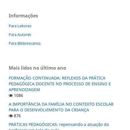
Informações
Para Leitores
Para Autores
Para Bibliotecários
Mais lidos no último ano
FORMAÇÃO CONTINUADA: REFLEXOS DA PRÁTICA
PEDAGÓGICA DOCENTE NO PROCESSO DE ENSINO E
APRENDIZAGEM
1086
A IMPORTÂNCIA DA FAMÍLIA NO CONTEXTO ESCOLAR
PARA O DESENVOLVIMENTO DA CRIANÇA
876
PRÁTICAS PEDAGÓGICAS: repensando a atuação do