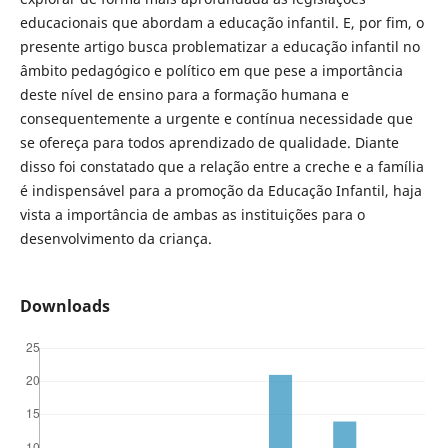
educacionais que abordam a educação infantil. E, por fim, o
presente artigo busca problematizar a educação infantil no
âmbito pedagógico e político em que pese a importância
deste nível de ensino para a formação humana e
consequentemente a urgente e contínua necessidade que
se ofereça para todos aprendizado de qualidade. Diante
disso foi constatado que a relação entre a creche e a família
é indispensável para a promoção da Educação Infantil, haja
vista a importância de ambas as instituições para o
desenvolvimento da criança.
Downloads