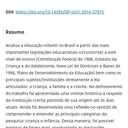
DOI:
https://doi.org/10.14393/DP-v2n1-2014-27973
Resumo
Analisa a educação infantil no Brasil a partir das mais
importantes legislações educacionais circunscritas a este
nível de ensino (Constituição Federal de 1988, Estatuto da
Criança e do Adolescente, Nova Lei de Diretrizes e Bases de
1996, Plano de Desenvolvimento da Educação) bem como os
principais sujeitos/instituições diretamente a ela
articulados: a criança, a família e a creche. No delineamento
do trabalho foi apresentada uma síntese histórica a respeito
da instituição creche partindo de sua origem até os dias
atuais. Ainda foi desenvolvida uma reflexão no sentido de
compreender e entender as principais categorias da
pesquisa: criança e infância. Dessa maneira, foi possível
explorar de forma mais aprofundada as legislações