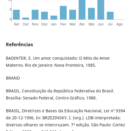
Referências
BADINTER, E. Um amor conquistado: O Mito do Amor
Materno. Rio de Janeiro: Nova Fronteira, 1985.
BRAND
BRASIL. Constituição da República Federativa do Brasil.
Brasília: Senado Federal, Centro Gráfico, 1988.
BRASIL, Diretrizes e Bases da Educação Nacional, Lei nº 9394
de 20-12-1996. In: BRZEZINSKY, I. (org.). LDB interpretada:
diversos olhares se intercruzam. 7ª edição. São Paulo: Cortez