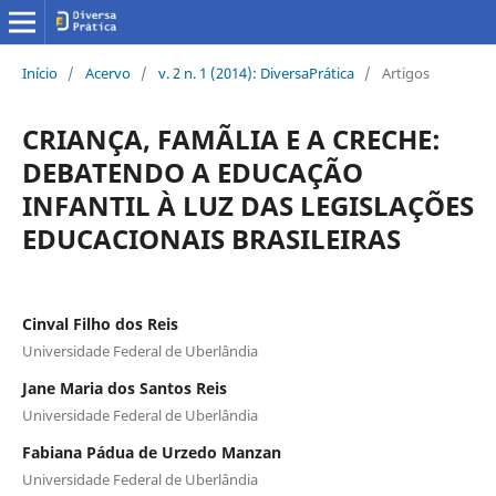
Início
/
Acervo
/
v. 2 n. 1 (2014): DiversaPrática
/
Artigos
CRIANÇA, FAMÃLIA E A CRECHE:
DEBATENDO A EDUCAÇÃO
INFANTIL À LUZ DAS LEGISLAÇÕES
EDUCACIONAIS BRASILEIRAS
Cinval Filho dos Reis
Universidade Federal de Uberlândia
Jane Maria dos Santos Reis
Universidade Federal de Uberlândia
Fabiana Pádua de Urzedo Manzan
Universidade Federal de Uberlândia