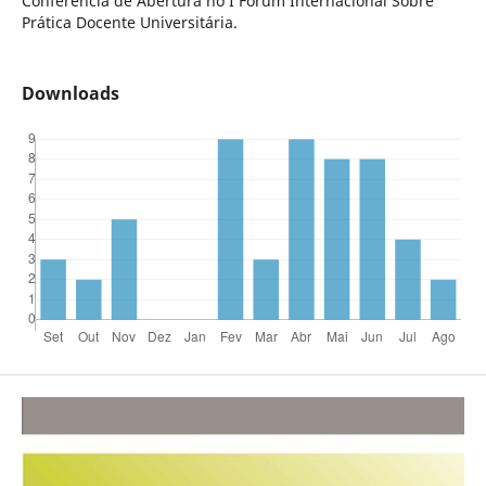
Conferência de Abertura no I Fórum Internacional Sobre
Prática Docente Universitária.
Downloads