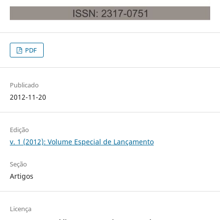
PDF
Publicado
2012-11-20
Edição
v. 1 (2012): Volume Especial de Lançamento
Seção
Artigos
Licença