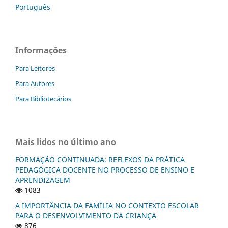
Português
Informações
Para Leitores
Para Autores
Para Bibliotecários
Mais lidos no último ano
FORMAÇÃO CONTINUADA: REFLEXOS DA PRÁTICA
PEDAGÓGICA DOCENTE NO PROCESSO DE ENSINO E
APRENDIZAGEM
1083
A IMPORTÂNCIA DA FAMÍLIA NO CONTEXTO ESCOLAR
PARA O DESENVOLVIMENTO DA CRIANÇA
876