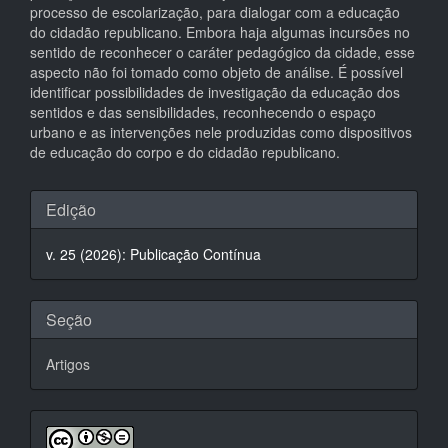
processo de escolarização, para dialogar com a educação
do cidadão republicano. Embora haja algumas incursões no
sentido de reconhecer o caráter pedagógico da cidade, esse
aspecto não foi tomado como objeto de análise. É possível
identificar possibilidades de investigação da educação dos
sentidos e das sensibilidades, reconhecendo o espaço
urbano e as intervenções nele produzidas como dispositivos
de educação do corpo e do cidadão republicano.
Detalhes
Edição
do
v. 25 (2026): Publicação Contínua
artigo
Seção
Artigos