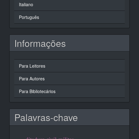
Italiano
Português
Informações
Para Leitores
Para Autores
Para Bibliotecários
Palavras-chave