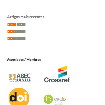
Artigos mais recentes
Associados / Membros