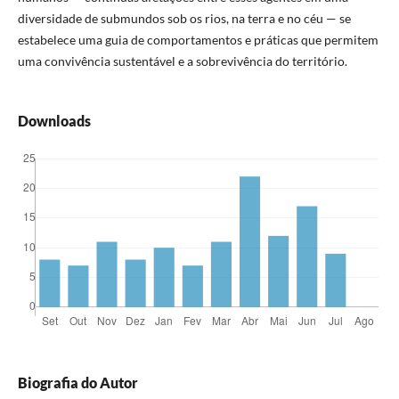
diversidade de submundos sob os rios, na terra e no céu — se
estabelece uma guia de comportamentos e práticas que permitem
uma convivência sustentável e a sobrevivência do território.
Downloads
Biografia do Autor