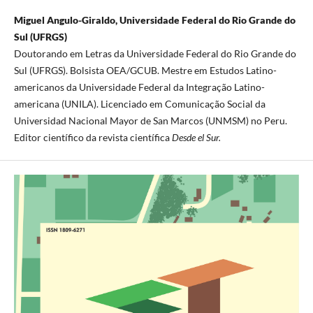
Miguel Angulo-Giraldo, Universidade Federal do Rio Grande do
Sul (UFRGS)
Doutorando em Letras da Universidade Federal do Rio Grande do
Sul (UFRGS). Bolsista OEA/GCUB. Mestre em Estudos Latino-
americanos da Universidade Federal da Integração Latino-
americana (UNILA). Licenciado em Comunicação Social da
Universidad Nacional Mayor de San Marcos (UNMSM) no Peru.
Editor científico da revista científica
Desde el Sur.