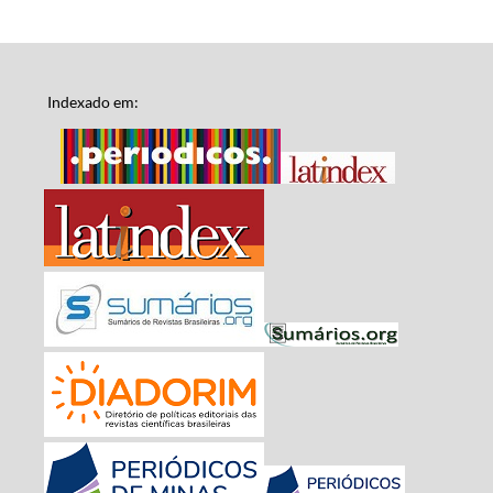
Indexado em: