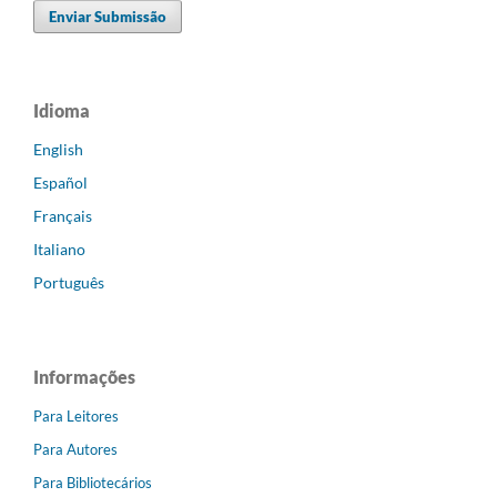
Enviar Submissão
Idioma
English
Español
Français
Italiano
Português
Informações
Para Leitores
Para Autores
Para Bibliotecários