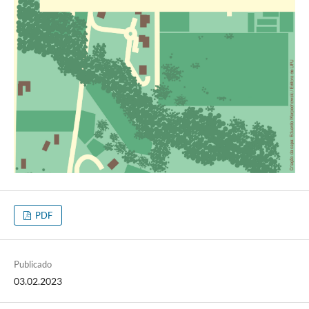
PDF
Publicado
03.02.2023