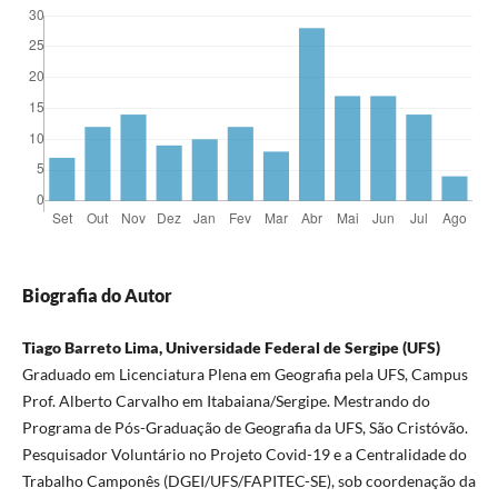
Biografia do Autor
Tiago Barreto Lima, Universidade Federal de Sergipe (UFS)
Graduado em Licenciatura Plena em Geografia pela UFS, Campus
Prof. Alberto Carvalho em Itabaiana/Sergipe. Mestrando do
Programa de Pós-Graduação de Geografia da UFS, São Cristóvão.
Pesquisador Voluntário no Projeto Covid-19 e a Centralidade do
Trabalho Camponês (DGEI/UFS/FAPITEC-SE), sob coordenação da