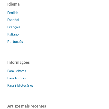
Idioma
English
Español
Français
Italiano
Português
Informações
Para Leitores
Para Autores
Para Bibliotecários
Artigos mais recentes