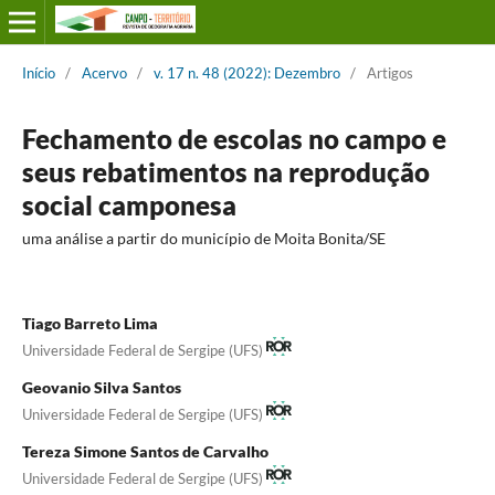
Início
/
Acervo
/
v. 17 n. 48 (2022): Dezembro
/
Artigos
Fechamento de escolas no campo e
seus rebatimentos na reprodução
social camponesa
uma análise a partir do município de Moita Bonita/SE
Tiago Barreto Lima
Universidade Federal de Sergipe (UFS)
Geovanio Silva Santos
Universidade Federal de Sergipe (UFS)
Tereza Simone Santos de Carvalho
Universidade Federal de Sergipe (UFS)