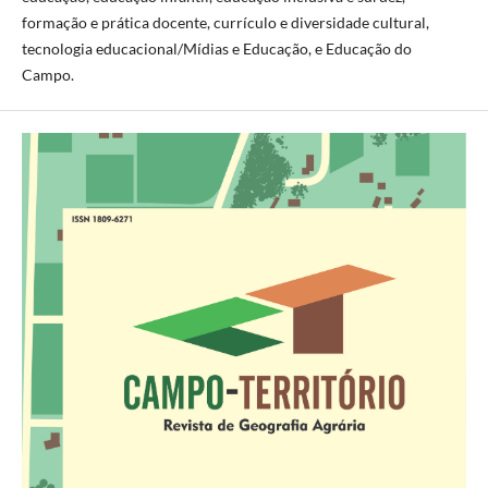
formação e prática docente, currículo e diversidade cultural,
tecnologia educacional/Mídias e Educação, e Educação do
Campo.