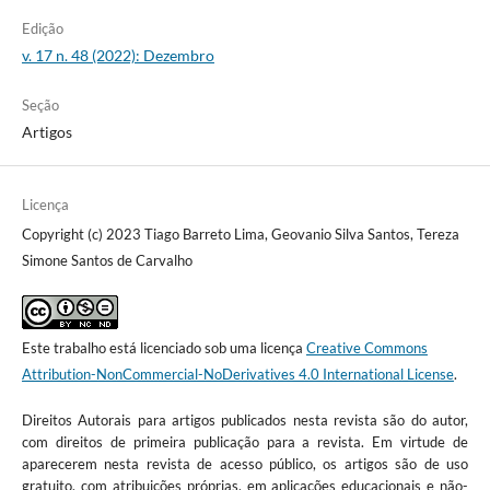
Edição
v. 17 n. 48 (2022): Dezembro
Seção
Artigos
Licença
Copyright (c) 2023 Tiago Barreto Lima, Geovanio Silva Santos, Tereza
Simone Santos de Carvalho
Este trabalho está licenciado sob uma licença
Creative Commons
Attribution-NonCommercial-NoDerivatives 4.0 International License
.
Direitos Autorais para artigos publicados nesta revista são do autor,
com direitos de primeira publicação para a revista. Em virtude de
aparecerem nesta revista de acesso público, os artigos são de uso
gratuito, com atribuições próprias, em aplicações educacionais e não-