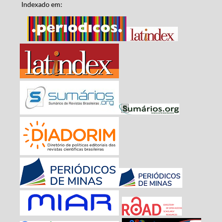
Indexado em: