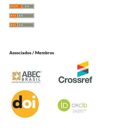
Associados / Membros