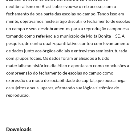
neoliberalismo no Brasil, observou-se o retrocesso, com o
fechamento de boa parte das escolas no campo. Tendo isso em
mente, objetivamos neste artigo discutir o fechamento de escolas
no campo e seus desdobramentos para a reprodução camponesa
tomando como referência o município de Moita Bonita – SE. A
pesquisa, de cunho quali-quantitativo, contou com levantamento
de dados junto aos órgãos oficiais e entrevistas semiestruturada
com grupos focais. Os dados foram analisados à luz do
materialismo histórico dialético e apontaram como conclusões a
compreensão do fechamento de escolas no campo como
expressão do modo de sociabilidade do capital, que busca negar
os sujeitos e seus lugares, afirmando sua lógica sistêmica de
reprodução.
Downloads