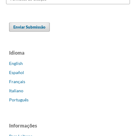
Enviar Submissão
Idioma
English
Español
Français
Italiano
Português
Informações