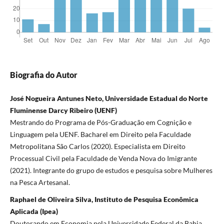
Biografia do Autor
José Nogueira Antunes Neto, Universidade Estadual do Norte
Fluminense Darcy Ribeiro (UENF)
Mestrando do Programa de Pós-Graduação em Cognição e
Linguagem pela UENF. Bacharel em Direito pela Faculdade
Metropolitana São Carlos (2020). Especialista em Direito
Processual Civil pela Faculdade de Venda Nova do Imigrante
(2021). Integrante do grupo de estudos e pesquisa sobre Mulheres
na Pesca Artesanal.
Raphael de Oliveira Silva, Instituto de Pesquisa Econômica
Aplicada (Ipea)
Doutorando em Economia pela Universidade Federal da Bahia.