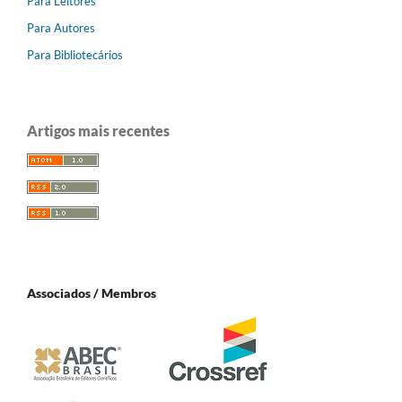
Para Leitores
Para Autores
Para Bibliotecários
Artigos mais recentes
Associados / Membros