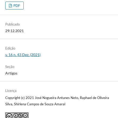
PDF
Publicado
29.12.2021
Edição
v. 16 n. 43 Dez. (2021)
Seção
Artigos
Licença
Copyright (c) 2021 José Nogueira Antunes Neto, Raphael de Oliveira
Silva, Shirlena Campos de Souza Amaral